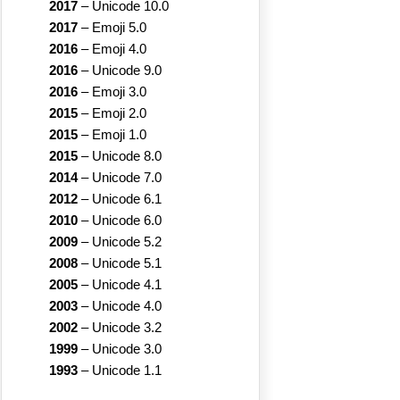
2017
–
Unicode 10.0
2017
–
Emoji 5.0
2016
–
Emoji 4.0
2016
–
Unicode 9.0
2016
–
Emoji 3.0
2015
–
Emoji 2.0
2015
–
Emoji 1.0
2015
–
Unicode 8.0
2014
–
Unicode 7.0
2012
–
Unicode 6.1
2010
–
Unicode 6.0
2009
–
Unicode 5.2
2008
–
Unicode 5.1
2005
–
Unicode 4.1
2003
–
Unicode 4.0
2002
–
Unicode 3.2
1999
–
Unicode 3.0
1993
–
Unicode 1.1