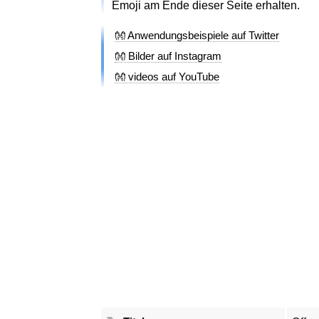
Emoji am Ende dieser Seite erhalten.
👐 Anwendungsbeispiele auf Twitter
👐 Bilder auf Instagram
👐 videos auf YouTube