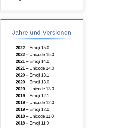
Jahre und Versionen
2022
–
Emoji 15.0
2022
–
Unicode 15.0
2021
–
Emoji 14.0
2021
–
Unicode 14.0
2020
–
Emoji 13.1
2020
–
Emoji 13.0
2020
–
Unicode 13.0
2019
–
Emoji 12.1
2019
–
Unicode 12.0
2019
–
Emoji 12.0
2018
–
Unicode 11.0
2018
–
Emoji 11.0