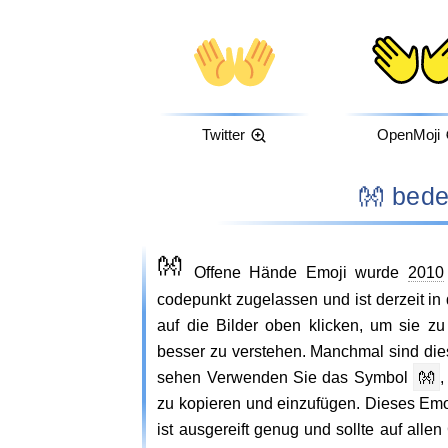
Twitter
OpenMoji
👐 be
👐
Offene Hände Emoji wurde
2010
codepunkt zugelassen und ist derzeit in
auf die Bilder oben klicken, um sie 
besser zu verstehen. Manchmal sind die
sehen Verwenden Sie das Symbol
👐
zu kopieren und einzufügen. Dieses Emoj
ist ausgereift genug und sollte auf all