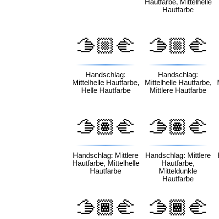
Hautfarbe, Mittelhelle
Hautfarbe
🫱🏼‍🫲
🫱🏼‍🫲
🏻
🏽
Handschlag:
Handschlag:
Mittelhelle Hautfarbe,
Mittelhelle Hautfarbe,
Helle Hautfarbe
Mittlere Hautfarbe
🫱🏽‍🫲
🫱🏽‍🫲
🏼
🏾
Handschlag: Mittlere
Handschlag: Mittlere
Hautfarbe, Mittelhelle
Hautfarbe,
Hautfarbe
Mitteldunkle
Hautfarbe
🫱🏾‍🫲
🫱🏾‍🫲