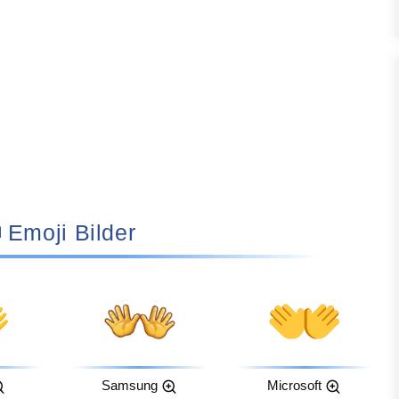
👐 Emoji Bilder
Samsung
Microsoft