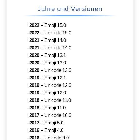
Jahre und Versionen
2022
–
Emoji 15.0
2022
–
Unicode 15.0
2021
–
Emoji 14.0
2021
–
Unicode 14.0
2020
–
Emoji 13.1
2020
–
Emoji 13.0
2020
–
Unicode 13.0
2019
–
Emoji 12.1
2019
–
Unicode 12.0
2019
–
Emoji 12.0
2018
–
Unicode 11.0
2018
–
Emoji 11.0
2017
–
Unicode 10.0
2017
–
Emoji 5.0
2016
–
Emoji 4.0
2016
–
Unicode 9.0