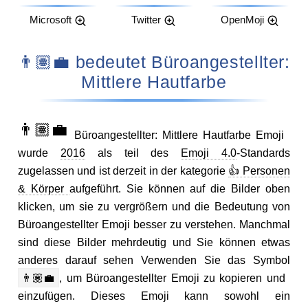
Microsoft
Twitter
OpenMoji
👨🏽‍💼 bedeutet Büroangestellter:
Mittlere Hautfarbe
👨🏽‍💼
Büroangestellter: Mittlere Hautfarbe Emoji
wurde
2016
als teil des
Emoji 4.0
-Standards
zugelassen und ist derzeit in der kategorie
👍 Personen
& Körper
aufgeführt. Sie können auf die Bilder oben
klicken, um sie zu vergrößern und die Bedeutung von
Büroangestellter Emoji besser zu verstehen. Manchmal
sind diese Bilder mehrdeutig und Sie können etwas
anderes darauf sehen Verwenden Sie das Symbol
👨🏽‍💼
, um Büroangestellter Emoji zu kopieren und
einzufügen. Dieses Emoji kann sowohl ein