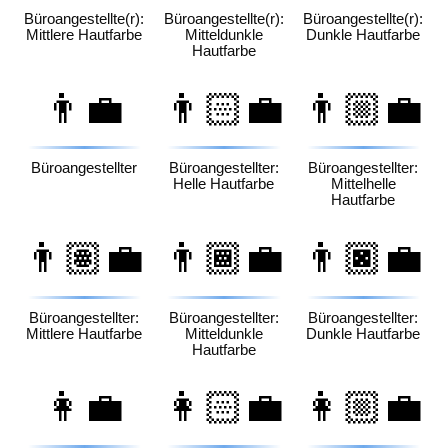
Büroangestellte(r):
Büroangestellte(r):
Büroangestellte(r):
Mittlere Hautfarbe
Mitteldunkle
Dunkle Hautfarbe
Hautfarbe
👨‍💼
👨🏻‍💼
👨🏼‍💼
Büroangestellter
Büroangestellter:
Büroangestellter:
Helle Hautfarbe
Mittelhelle
Hautfarbe
👨🏽‍💼
👨🏾‍💼
👨🏿‍💼
Büroangestellter:
Büroangestellter:
Büroangestellter:
Mittlere Hautfarbe
Mitteldunkle
Dunkle Hautfarbe
Hautfarbe
👩‍💼
👩🏻‍💼
👩🏼‍💼