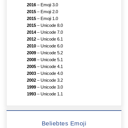
2016
–
Emoji 3.0
2015
–
Emoji 2.0
2015
–
Emoji 1.0
2015
–
Unicode 8.0
2014
–
Unicode 7.0
2012
–
Unicode 6.1
2010
–
Unicode 6.0
2009
–
Unicode 5.2
2008
–
Unicode 5.1
2005
–
Unicode 4.1
2003
–
Unicode 4.0
2002
–
Unicode 3.2
1999
–
Unicode 3.0
1993
–
Unicode 1.1
Beliebtes Emoji