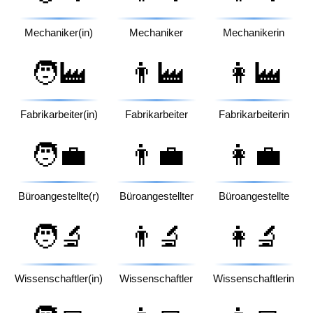
Mechaniker(in)
Mechaniker
Mechanikerin
🧑‍🏭
👨‍🏭
👩‍🏭
Fabrikarbeiter(in)
Fabrikarbeiter
Fabrikarbeiterin
🧑‍💼
👨‍💼
👩‍💼
Büroangestellte(r)
Büroangestellter
Büroangestellte
🧑‍🔬
👨‍🔬
👩‍🔬
Wissenschaftler(in)
Wissenschaftler
Wissenschaftlerin