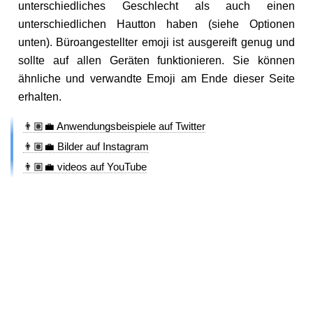
unterschiedliches Geschlecht als auch einen
unterschiedlichen Hautton haben (siehe Optionen
unten). Büroangestellter emoji ist ausgereift genug und
sollte auf allen Geräten funktionieren. Sie können
ähnliche und verwandte Emoji am Ende dieser Seite
erhalten.
👨🏽‍💼 Anwendungsbeispiele auf Twitter
👨🏽‍💼 Bilder auf Instagram
👨🏽‍💼 videos auf YouTube