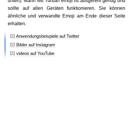
unten). Mann Mit Turban emoji ist ausgereift genug und
sollte auf allen Geräten funktionieren. Sie können
ähnliche und verwandte Emoji am Ende dieser Seite
erhalten.
👳‍♂️ Anwendungsbeispiele auf Twitter
👳‍♂️ Bilder auf Instagram
👳‍♂️ videos auf YouTube