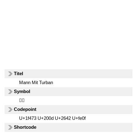
Titel
Mann Mit Turban
Symbol
👳‍♂️
Codepoint
U+1f473 U+200d U+2642 U+fe0f
Shortcode