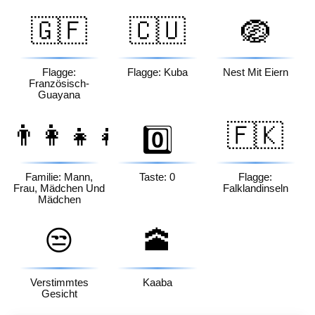
🇬🇫
🇨🇺
🪺
Flagge:
Flagge: Kuba
Nest Mit Eiern
Französisch-
Guayana
👨‍👩‍👧‍👧
🇫🇰
0️⃣
Familie: Mann,
Taste: 0
Flagge:
Frau, Mädchen Und
Falklandinseln
Mädchen
😒
🕋
Verstimmtes
Kaaba
Gesicht