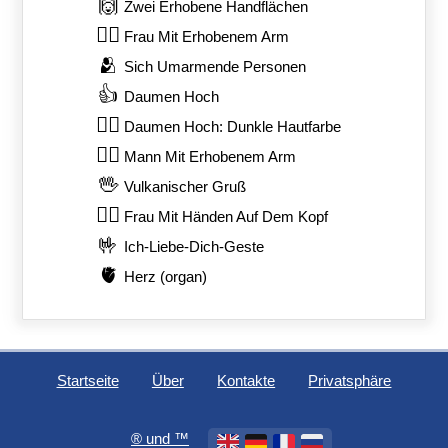
🙌
Zwei Erhobene Handflächen
🙋‍♀️
Frau Mit Erhobenem Arm
🫂
Sich Umarmende Personen
👍
Daumen Hoch
👍🏿
Daumen Hoch: Dunkle Hautfarbe
🙋‍♂️
Mann Mit Erhobenem Arm
🖖
Vulkanischer Gruß
🙆‍♀️
Frau Mit Händen Auf Dem Kopf
🤟
Ich-Liebe-Dich-Geste
🫀
Herz (organ)
Startseite
Über
Kontakte
Privatsphäre
®️ und ™