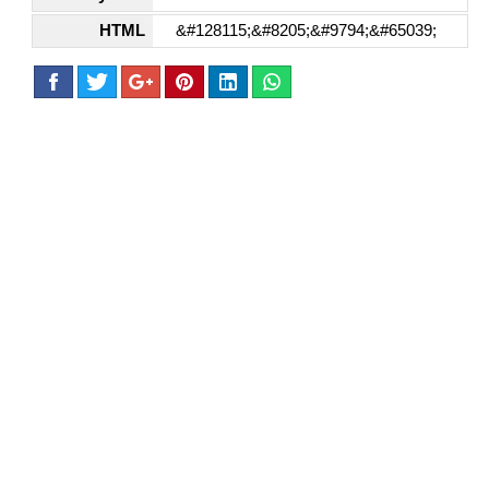
HTML
&#128115;&#8205;&#9794;&#65039;