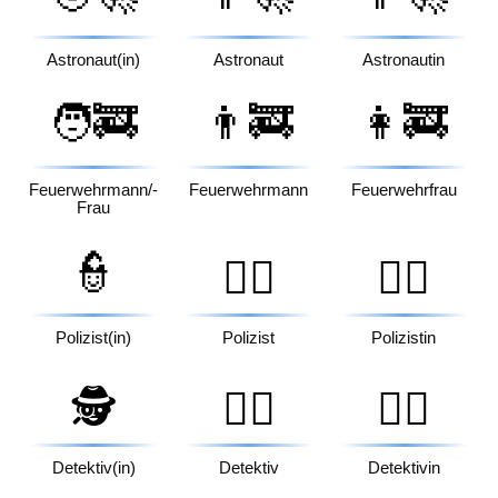
Astronaut(in)
Astronaut
Astronautin
🧑‍🚒
👨‍🚒
👩‍🚒
Feuerwehrmann/-
Feuerwehrmann
Feuerwehrfrau
Frau
👮
👮‍♂️
👮‍♀️
Polizist(in)
Polizist
Polizistin
🕵️
🕵️‍♂️
🕵️‍♀️
Detektiv(in)
Detektiv
Detektivin