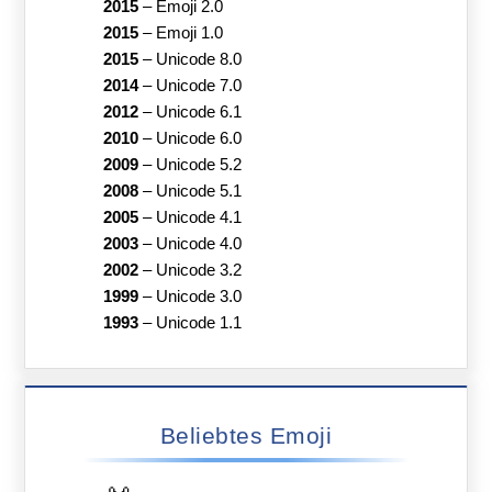
2015
–
Emoji 2.0
2015
–
Emoji 1.0
2015
–
Unicode 8.0
2014
–
Unicode 7.0
2012
–
Unicode 6.1
2010
–
Unicode 6.0
2009
–
Unicode 5.2
2008
–
Unicode 5.1
2005
–
Unicode 4.1
2003
–
Unicode 4.0
2002
–
Unicode 3.2
1999
–
Unicode 3.0
1993
–
Unicode 1.1
Beliebtes Emoji