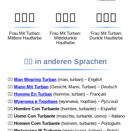
👳🏽‍♀️
👳🏾‍♀️
👳🏿‍♀️
Frau Mit Turban:
Frau Mit Turban:
Frau Mit Turban:
Mittlere Hautfarbe
Mitteldunkle
Dunkle Hautfarbe
Hautfarbe
👳‍♂️ in anderen Sprachen
👳‍♂️
Man Wearing Turban
(man, turban) –
English
👳‍♂️
Mann Mit Turban
(Gesicht, Mann, Turban) –
Deutsch
👳‍♂️
Homme En Turban
(homme, turban) –
Français
👳‍♂️
Мужчина в Тюрбане
(мужчина, тюрбан) –
Русский
👳‍♂️
Hombre Con Turbante
(hombre, turbante) –
Español
👳‍♂️
Uomo Con Turbante
(maschio, turbante, uomo) –
Italiano
👳‍♂️
Homem Com Turbante
(homem, turbante) –
Português
👳‍♂️
Mężczyzna W Turbanie
(mężczyzna, turban) –
Polski