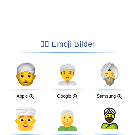
👳‍♂️ Emoji Bilder
Apple
Google
Samsung