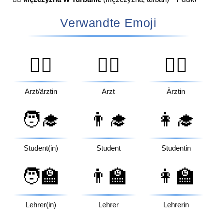
Verwandte Emoji
🧑‍⚕️
👨‍⚕️
👩‍⚕️
Arzt/ärztin
Arzt
Ärztin
🧑‍🎓
👨‍🎓
👩‍🎓
Student(in)
Student
Studentin
🧑‍🏫
👨‍🏫
👩‍🏫
Lehrer(in)
Lehrer
Lehrerin