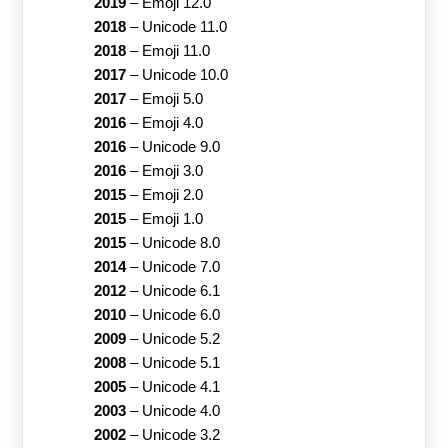
2019
–
Emoji 12.0
2018
–
Unicode 11.0
2018
–
Emoji 11.0
2017
–
Unicode 10.0
2017
–
Emoji 5.0
2016
–
Emoji 4.0
2016
–
Unicode 9.0
2016
–
Emoji 3.0
2015
–
Emoji 2.0
2015
–
Emoji 1.0
2015
–
Unicode 8.0
2014
–
Unicode 7.0
2012
–
Unicode 6.1
2010
–
Unicode 6.0
2009
–
Unicode 5.2
2008
–
Unicode 5.1
2005
–
Unicode 4.1
2003
–
Unicode 4.0
2002
–
Unicode 3.2