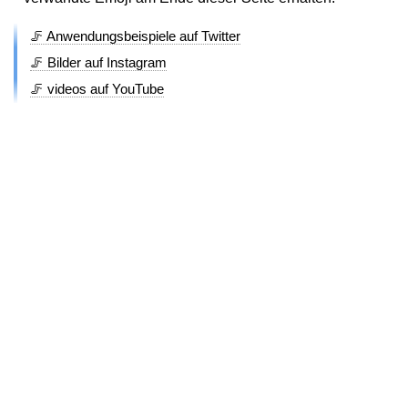
🦵 Anwendungsbeispiele auf Twitter
🦵 Bilder auf Instagram
🦵 videos auf YouTube