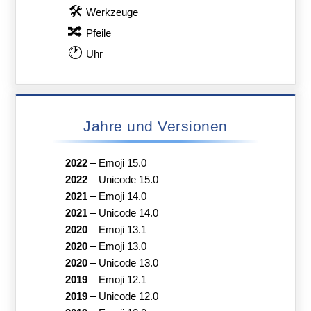
🛠
Werkzeuge
🔀
Pfeile
🕐
Uhr
Jahre und Versionen
2022
–
Emoji 15.0
2022
–
Unicode 15.0
2021
–
Emoji 14.0
2021
–
Unicode 14.0
2020
–
Emoji 13.1
2020
–
Emoji 13.0
2020
–
Unicode 13.0
2019
–
Emoji 12.1
2019
–
Unicode 12.0