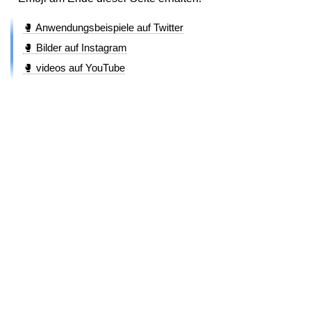
🥊 Anwendungsbeispiele auf Twitter
🥊 Bilder auf Instagram
🥊 videos auf YouTube