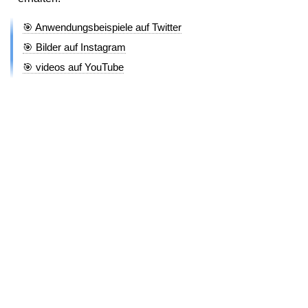
🎯 Anwendungsbeispiele auf Twitter
🎯 Bilder auf Instagram
🎯 videos auf YouTube