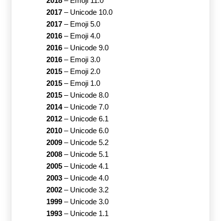
2018
–
Emoji 11.0
2017
–
Unicode 10.0
2017
–
Emoji 5.0
2016
–
Emoji 4.0
2016
–
Unicode 9.0
2016
–
Emoji 3.0
2015
–
Emoji 2.0
2015
–
Emoji 1.0
2015
–
Unicode 8.0
2014
–
Unicode 7.0
2012
–
Unicode 6.1
2010
–
Unicode 6.0
2009
–
Unicode 5.2
2008
–
Unicode 5.1
2005
–
Unicode 4.1
2003
–
Unicode 4.0
2002
–
Unicode 3.2
1999
–
Unicode 3.0
1993
–
Unicode 1.1