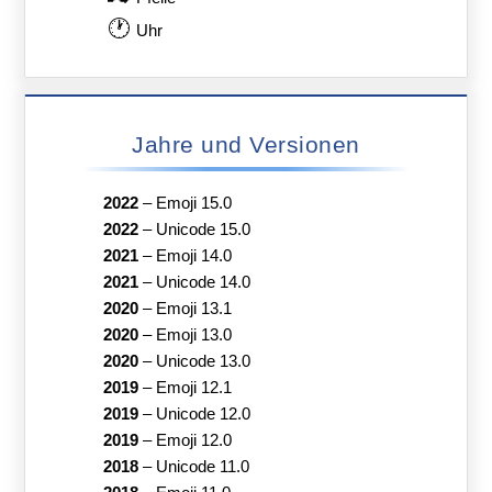
🕐
Uhr
Jahre und Versionen
2022
–
Emoji 15.0
2022
–
Unicode 15.0
2021
–
Emoji 14.0
2021
–
Unicode 14.0
2020
–
Emoji 13.1
2020
–
Emoji 13.0
2020
–
Unicode 13.0
2019
–
Emoji 12.1
2019
–
Unicode 12.0
2019
–
Emoji 12.0
2018
–
Unicode 11.0