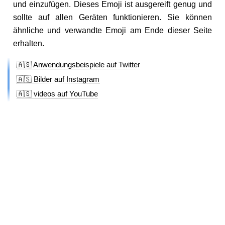
und einzufügen. Dieses Emoji ist ausgereift genug und
sollte auf allen Geräten funktionieren. Sie können
ähnliche und verwandte Emoji am Ende dieser Seite
erhalten.
🇦🇸 Anwendungsbeispiele auf Twitter
🇦🇸 Bilder auf Instagram
🇦🇸 videos auf YouTube