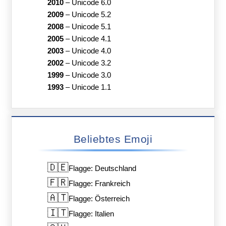
2010
–
Unicode 6.0
2009
–
Unicode 5.2
2008
–
Unicode 5.1
2005
–
Unicode 4.1
2003
–
Unicode 4.0
2002
–
Unicode 3.2
1999
–
Unicode 3.0
1993
–
Unicode 1.1
Beliebtes Emoji
🇩🇪
Flagge: Deutschland
🇫🇷
Flagge: Frankreich
🇦🇹
Flagge: Österreich
🇮🇹
Flagge: Italien