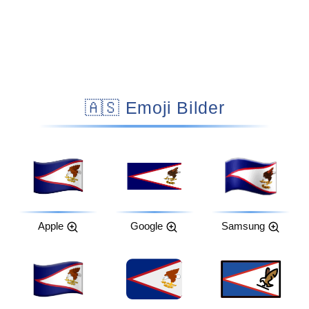
🇦🇸 Emoji Bilder
Apple
Google
Samsung