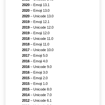
2020
–
Emoji 13.1
2020
–
Emoji 13.0
2020
–
Unicode 13.0
2019
–
Emoji 12.1
2019
–
Unicode 12.0
2019
–
Emoji 12.0
2018
–
Unicode 11.0
2018
–
Emoji 11.0
2017
–
Unicode 10.0
2017
–
Emoji 5.0
2016
–
Emoji 4.0
2016
–
Unicode 9.0
2016
–
Emoji 3.0
2015
–
Emoji 2.0
2015
–
Emoji 1.0
2015
–
Unicode 8.0
2014
–
Unicode 7.0
2012
–
Unicode 6.1