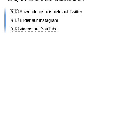
🇦🇩 Anwendungsbeispiele auf Twitter
🇦🇩 Bilder auf Instagram
🇦🇩 videos auf YouTube