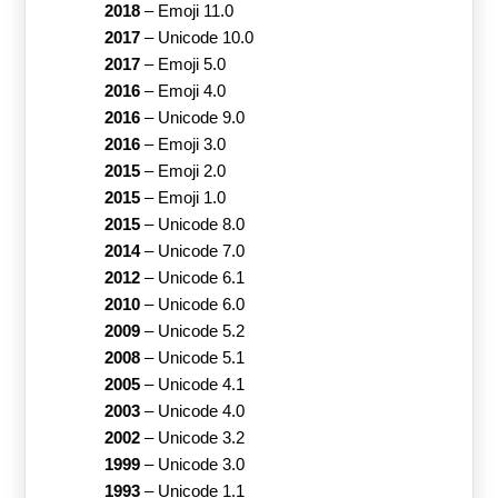
2018
–
Emoji 11.0
2017
–
Unicode 10.0
2017
–
Emoji 5.0
2016
–
Emoji 4.0
2016
–
Unicode 9.0
2016
–
Emoji 3.0
2015
–
Emoji 2.0
2015
–
Emoji 1.0
2015
–
Unicode 8.0
2014
–
Unicode 7.0
2012
–
Unicode 6.1
2010
–
Unicode 6.0
2009
–
Unicode 5.2
2008
–
Unicode 5.1
2005
–
Unicode 4.1
2003
–
Unicode 4.0
2002
–
Unicode 3.2
1999
–
Unicode 3.0
1993
–
Unicode 1.1