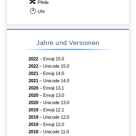
🔀
Pfeile
🕐
Uhr
Jahre und Versionen
2022
–
Emoji 15.0
2022
–
Unicode 15.0
2021
–
Emoji 14.0
2021
–
Unicode 14.0
2020
–
Emoji 13.1
2020
–
Emoji 13.0
2020
–
Unicode 13.0
2019
–
Emoji 12.1
2019
–
Unicode 12.0
2019
–
Emoji 12.0
2018
–
Unicode 11.0