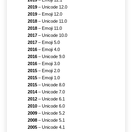
2019
–
Unicode 12.0
2019
–
Emoji 12.0
2018
–
Unicode 11.0
2018
–
Emoji 11.0
2017
–
Unicode 10.0
2017
–
Emoji 5.0
2016
–
Emoji 4.0
2016
–
Unicode 9.0
2016
–
Emoji 3.0
2015
–
Emoji 2.0
2015
–
Emoji 1.0
2015
–
Unicode 8.0
2014
–
Unicode 7.0
2012
–
Unicode 6.1
2010
–
Unicode 6.0
2009
–
Unicode 5.2
2008
–
Unicode 5.1
2005
–
Unicode 4.1