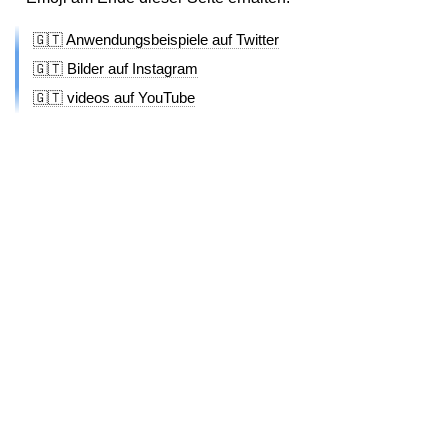
🇬🇹 Anwendungsbeispiele auf Twitter
🇬🇹 Bilder auf Instagram
🇬🇹 videos auf YouTube