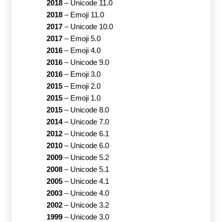
2018
–
Unicode 11.0
2018
–
Emoji 11.0
2017
–
Unicode 10.0
2017
–
Emoji 5.0
2016
–
Emoji 4.0
2016
–
Unicode 9.0
2016
–
Emoji 3.0
2015
–
Emoji 2.0
2015
–
Emoji 1.0
2015
–
Unicode 8.0
2014
–
Unicode 7.0
2012
–
Unicode 6.1
2010
–
Unicode 6.0
2009
–
Unicode 5.2
2008
–
Unicode 5.1
2005
–
Unicode 4.1
2003
–
Unicode 4.0
2002
–
Unicode 3.2
1999
–
Unicode 3.0