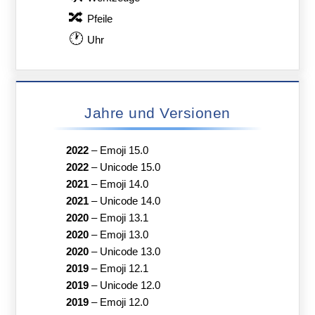
🔀
Pfeile
🕐
Uhr
Jahre und Versionen
2022
–
Emoji 15.0
2022
–
Unicode 15.0
2021
–
Emoji 14.0
2021
–
Unicode 14.0
2020
–
Emoji 13.1
2020
–
Emoji 13.0
2020
–
Unicode 13.0
2019
–
Emoji 12.1
2019
–
Unicode 12.0
2019
–
Emoji 12.0