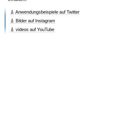
🎸 Anwendungsbeispiele auf Twitter
🎸 Bilder auf Instagram
🎸 videos auf YouTube