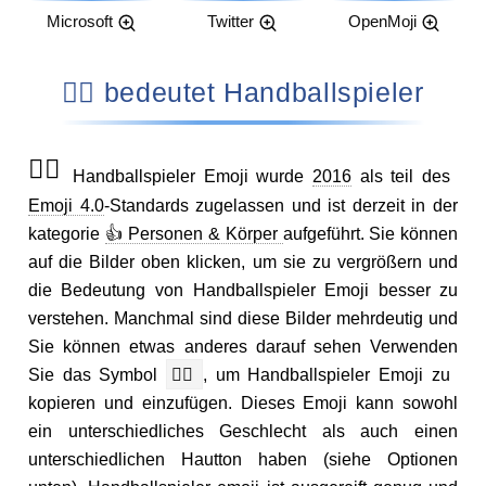
Microsoft
Twitter
OpenMoji
🤾‍♂️ bedeutet Handballspieler
🤾‍♂️
Handballspieler Emoji wurde
2016
als teil des
Emoji 4.0
-Standards zugelassen und ist derzeit in der
kategorie
👍 Personen & Körper
aufgeführt. Sie können
auf die Bilder oben klicken, um sie zu vergrößern und
die Bedeutung von Handballspieler Emoji besser zu
verstehen. Manchmal sind diese Bilder mehrdeutig und
Sie können etwas anderes darauf sehen Verwenden
Sie das Symbol
🤾‍♂️
, um Handballspieler Emoji zu
kopieren und einzufügen. Dieses Emoji kann sowohl
ein unterschiedliches Geschlecht als auch einen
unterschiedlichen Hautton haben (siehe Optionen