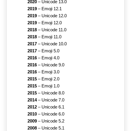
2020
–
Unicode 13.0
2019
–
Emoji 12.1
2019
–
Unicode 12.0
2019
–
Emoji 12.0
2018
–
Unicode 11.0
2018
–
Emoji 11.0
2017
–
Unicode 10.0
2017
–
Emoji 5.0
2016
–
Emoji 4.0
2016
–
Unicode 9.0
2016
–
Emoji 3.0
2015
–
Emoji 2.0
2015
–
Emoji 1.0
2015
–
Unicode 8.0
2014
–
Unicode 7.0
2012
–
Unicode 6.1
2010
–
Unicode 6.0
2009
–
Unicode 5.2
2008
–
Unicode 5.1