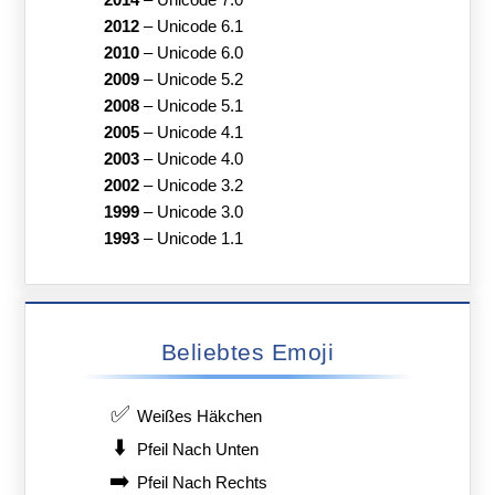
2012
–
Unicode 6.1
2010
–
Unicode 6.0
2009
–
Unicode 5.2
2008
–
Unicode 5.1
2005
–
Unicode 4.1
2003
–
Unicode 4.0
2002
–
Unicode 3.2
1999
–
Unicode 3.0
1993
–
Unicode 1.1
Beliebtes Emoji
✅
Weißes Häkchen
⬇️
Pfeil Nach Unten
➡️
Pfeil Nach Rechts