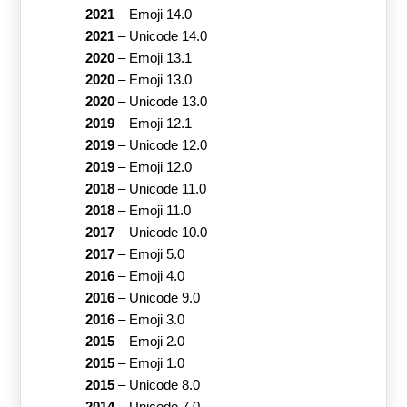
2021
–
Emoji 14.0
2021
–
Unicode 14.0
2020
–
Emoji 13.1
2020
–
Emoji 13.0
2020
–
Unicode 13.0
2019
–
Emoji 12.1
2019
–
Unicode 12.0
2019
–
Emoji 12.0
2018
–
Unicode 11.0
2018
–
Emoji 11.0
2017
–
Unicode 10.0
2017
–
Emoji 5.0
2016
–
Emoji 4.0
2016
–
Unicode 9.0
2016
–
Emoji 3.0
2015
–
Emoji 2.0
2015
–
Emoji 1.0
2015
–
Unicode 8.0
2014
–
Unicode 7.0