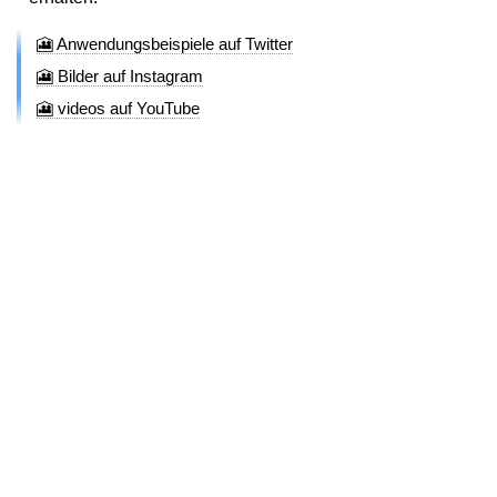
🎦 Anwendungsbeispiele auf Twitter
🎦 Bilder auf Instagram
🎦 videos auf YouTube