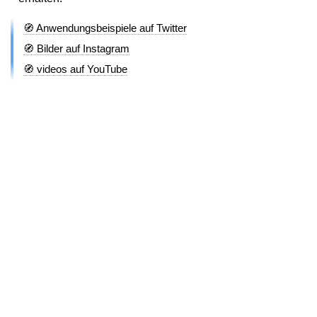
🧭 Anwendungsbeispiele auf Twitter
🧭 Bilder auf Instagram
🧭 videos auf YouTube