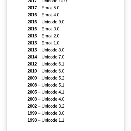
2017
–
Unicode 10.0
2017
–
Emoji 5.0
2016
–
Emoji 4.0
2016
–
Unicode 9.0
2016
–
Emoji 3.0
2015
–
Emoji 2.0
2015
–
Emoji 1.0
2015
–
Unicode 8.0
2014
–
Unicode 7.0
2012
–
Unicode 6.1
2010
–
Unicode 6.0
2009
–
Unicode 5.2
2008
–
Unicode 5.1
2005
–
Unicode 4.1
2003
–
Unicode 4.0
2002
–
Unicode 3.2
1999
–
Unicode 3.0
1993
–
Unicode 1.1