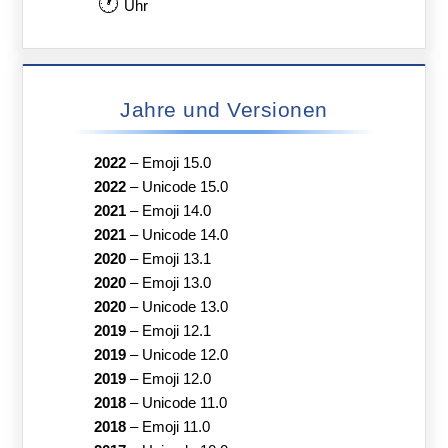
🕐
Uhr
Jahre und Versionen
2022
–
Emoji 15.0
2022
–
Unicode 15.0
2021
–
Emoji 14.0
2021
–
Unicode 14.0
2020
–
Emoji 13.1
2020
–
Emoji 13.0
2020
–
Unicode 13.0
2019
–
Emoji 12.1
2019
–
Unicode 12.0
2019
–
Emoji 12.0
2018
–
Unicode 11.0
2018
–
Emoji 11.0