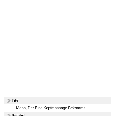
Titel
Mann, Der Eine Kopfmassage Bekommt
Symbol