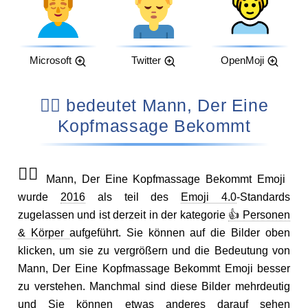
Microsoft
Twitter
OpenMoji
💆‍♂️ bedeutet Mann, Der Eine
Kopfmassage Bekommt
💆‍♂️
Mann, Der Eine Kopfmassage Bekommt Emoji
wurde
2016
als teil des
Emoji 4.0
-Standards
zugelassen und ist derzeit in der kategorie
👍 Personen
& Körper
aufgeführt. Sie können auf die Bilder oben
klicken, um sie zu vergrößern und die Bedeutung von
Mann, Der Eine Kopfmassage Bekommt Emoji besser
zu verstehen. Manchmal sind diese Bilder mehrdeutig
und Sie können etwas anderes darauf sehen