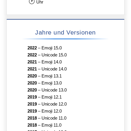
🕐
Uhr
Jahre und Versionen
2022
–
Emoji 15.0
2022
–
Unicode 15.0
2021
–
Emoji 14.0
2021
–
Unicode 14.0
2020
–
Emoji 13.1
2020
–
Emoji 13.0
2020
–
Unicode 13.0
2019
–
Emoji 12.1
2019
–
Unicode 12.0
2019
–
Emoji 12.0
2018
–
Unicode 11.0
2018
–
Emoji 11.0