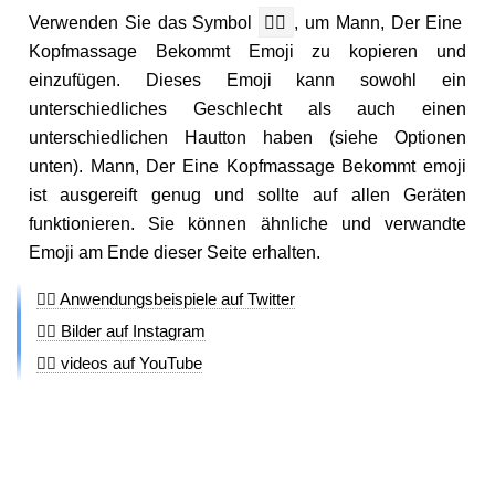
Verwenden Sie das Symbol
💆‍♂️
, um Mann, Der Eine
Kopfmassage Bekommt Emoji zu kopieren und
einzufügen. Dieses Emoji kann sowohl ein
unterschiedliches Geschlecht als auch einen
unterschiedlichen Hautton haben (siehe Optionen
unten). Mann, Der Eine Kopfmassage Bekommt emoji
ist ausgereift genug und sollte auf allen Geräten
funktionieren. Sie können ähnliche und verwandte
Emoji am Ende dieser Seite erhalten.
💆‍♂️ Anwendungsbeispiele auf Twitter
💆‍♂️ Bilder auf Instagram
💆‍♂️ videos auf YouTube