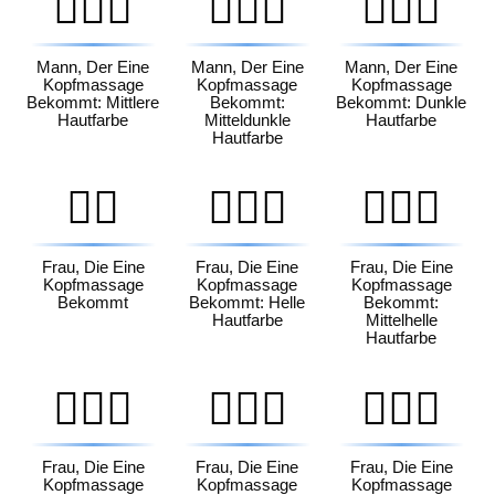
💆🏽‍♂️
💆🏾‍♂️
💆🏿‍♂️
Mann, Der Eine
Mann, Der Eine
Mann, Der Eine
Kopfmassage
Kopfmassage
Kopfmassage
Bekommt: Mittlere
Bekommt:
Bekommt: Dunkle
Hautfarbe
Mitteldunkle
Hautfarbe
Hautfarbe
💆‍♀️
💆🏻‍♀️
💆🏼‍♀️
Frau, Die Eine
Frau, Die Eine
Frau, Die Eine
Kopfmassage
Kopfmassage
Kopfmassage
Bekommt
Bekommt: Helle
Bekommt:
Hautfarbe
Mittelhelle
Hautfarbe
💆🏽‍♀️
💆🏾‍♀️
💆🏿‍♀️
Frau, Die Eine
Frau, Die Eine
Frau, Die Eine
Kopfmassage
Kopfmassage
Kopfmassage