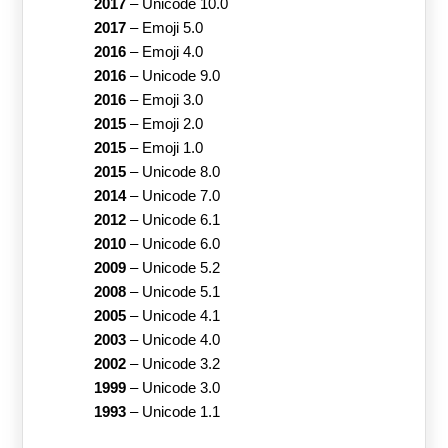
2017
–
Unicode 10.0
2017
–
Emoji 5.0
2016
–
Emoji 4.0
2016
–
Unicode 9.0
2016
–
Emoji 3.0
2015
–
Emoji 2.0
2015
–
Emoji 1.0
2015
–
Unicode 8.0
2014
–
Unicode 7.0
2012
–
Unicode 6.1
2010
–
Unicode 6.0
2009
–
Unicode 5.2
2008
–
Unicode 5.1
2005
–
Unicode 4.1
2003
–
Unicode 4.0
2002
–
Unicode 3.2
1999
–
Unicode 3.0
1993
–
Unicode 1.1