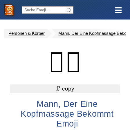
Personen & Körper
Mann, Der Eine Kopfmassage Beko
💆‍♂️
Mann, Der Eine
Kopfmassage Bekommt
Emoji