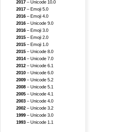
2017
–
Unicode 10.0
2017
–
Emoji 5.0
2016
–
Emoji 4.0
2016
–
Unicode 9.0
2016
–
Emoji 3.0
2015
–
Emoji 2.0
2015
–
Emoji 1.0
2015
–
Unicode 8.0
2014
–
Unicode 7.0
2012
–
Unicode 6.1
2010
–
Unicode 6.0
2009
–
Unicode 5.2
2008
–
Unicode 5.1
2005
–
Unicode 4.1
2003
–
Unicode 4.0
2002
–
Unicode 3.2
1999
–
Unicode 3.0
1993
–
Unicode 1.1