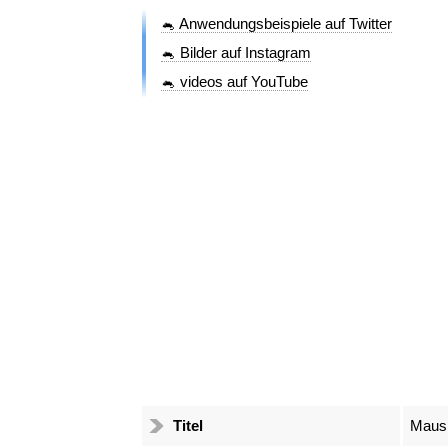
🐁 Anwendungsbeispiele auf Twitter
🐁 Bilder auf Instagram
🐁 videos auf YouTube
Titel
Maus