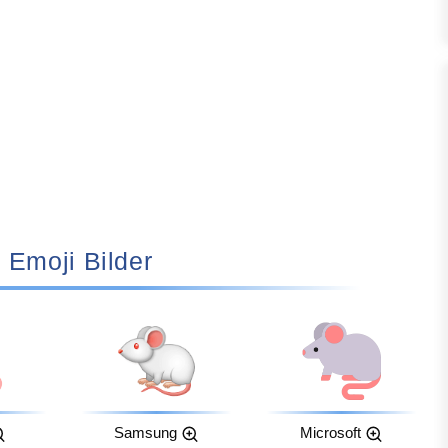
🐁 Emoji Bilder
Samsung
Microsoft