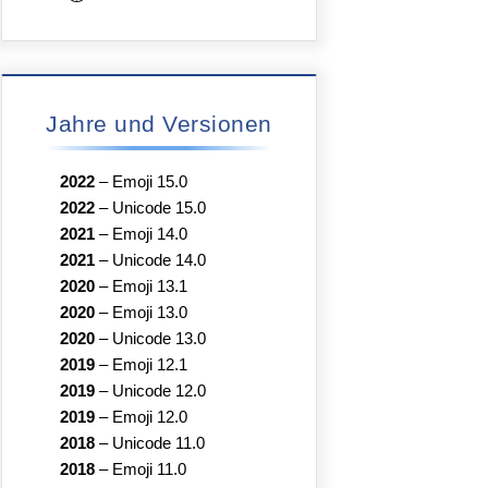
Jahre und Versionen
2022
–
Emoji 15.0
2022
–
Unicode 15.0
2021
–
Emoji 14.0
2021
–
Unicode 14.0
2020
–
Emoji 13.1
2020
–
Emoji 13.0
2020
–
Unicode 13.0
2019
–
Emoji 12.1
2019
–
Unicode 12.0
2019
–
Emoji 12.0
2018
–
Unicode 11.0
2018
–
Emoji 11.0