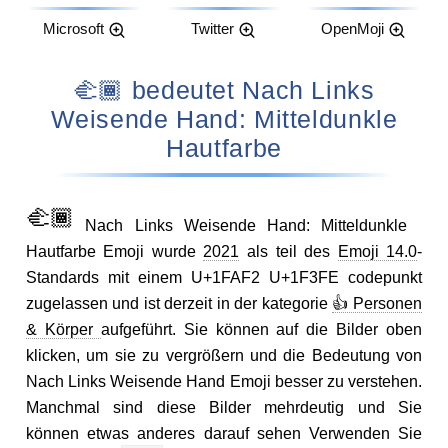
Microsoft
Twitter
OpenMoji
🫲🏾 bedeutet Nach Links
Weisende Hand: Mitteldunkle
Hautfarbe
🫲🏾
Nach Links Weisende Hand: Mitteldunkle
Hautfarbe Emoji wurde
2021
als teil des
Emoji 14.0
-
Standards mit einem U+1FAF2 U+1F3FE codepunkt
zugelassen und ist derzeit in der kategorie
👍 Personen
& Körper
aufgeführt. Sie können auf die Bilder oben
klicken, um sie zu vergrößern und die Bedeutung von
Nach Links Weisende Hand Emoji besser zu verstehen.
Manchmal sind diese Bilder mehrdeutig und Sie
können etwas anderes darauf sehen Verwenden Sie