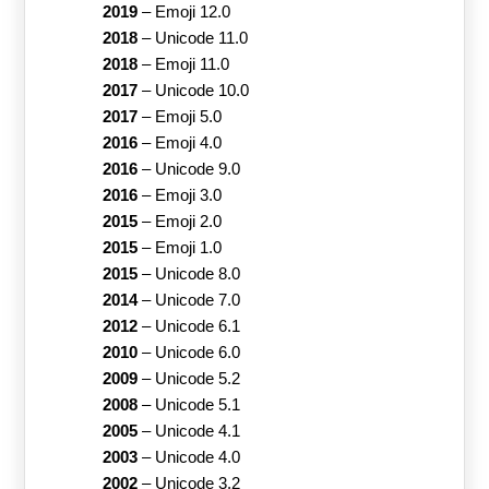
2019
–
Emoji 12.0
2018
–
Unicode 11.0
2018
–
Emoji 11.0
2017
–
Unicode 10.0
2017
–
Emoji 5.0
2016
–
Emoji 4.0
2016
–
Unicode 9.0
2016
–
Emoji 3.0
2015
–
Emoji 2.0
2015
–
Emoji 1.0
2015
–
Unicode 8.0
2014
–
Unicode 7.0
2012
–
Unicode 6.1
2010
–
Unicode 6.0
2009
–
Unicode 5.2
2008
–
Unicode 5.1
2005
–
Unicode 4.1
2003
–
Unicode 4.0
2002
–
Unicode 3.2