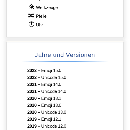
🛠
Werkzeuge
🔀
Pfeile
🕐
Uhr
Jahre und Versionen
2022
–
Emoji 15.0
2022
–
Unicode 15.0
2021
–
Emoji 14.0
2021
–
Unicode 14.0
2020
–
Emoji 13.1
2020
–
Emoji 13.0
2020
–
Unicode 13.0
2019
–
Emoji 12.1
2019
–
Unicode 12.0