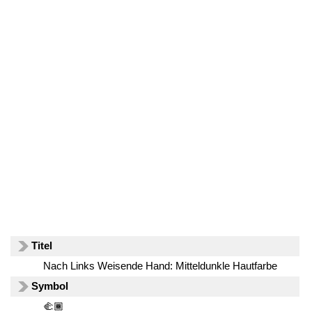
Titel
Nach Links Weisende Hand: Mitteldunkle Hautfarbe
Symbol
🫲🏾