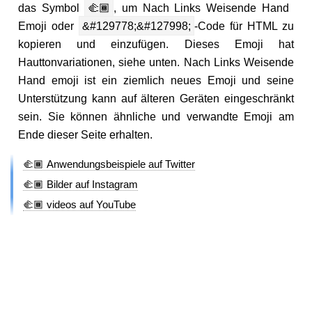
das Symbol
🫲🏾
, um Nach Links Weisende Hand
Emoji oder
&#129778;&#127998;
-Code für HTML zu
kopieren und einzufügen. Dieses Emoji hat
Hauttonvariationen, siehe unten. Nach Links Weisende
Hand emoji ist ein ziemlich neues Emoji und seine
Unterstützung kann auf älteren Geräten eingeschränkt
sein. Sie können ähnliche und verwandte Emoji am
Ende dieser Seite erhalten.
🫲🏾 Anwendungsbeispiele auf Twitter
🫲🏾 Bilder auf Instagram
🫲🏾 videos auf YouTube