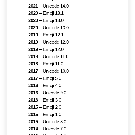
2021
–
Unicode 14.0
2020
–
Emoji 13.1
2020
–
Emoji 13.0
2020
–
Unicode 13.0
2019
–
Emoji 12.1
2019
–
Unicode 12.0
2019
–
Emoji 12.0
2018
–
Unicode 11.0
2018
–
Emoji 11.0
2017
–
Unicode 10.0
2017
–
Emoji 5.0
2016
–
Emoji 4.0
2016
–
Unicode 9.0
2016
–
Emoji 3.0
2015
–
Emoji 2.0
2015
–
Emoji 1.0
2015
–
Unicode 8.0
2014
–
Unicode 7.0