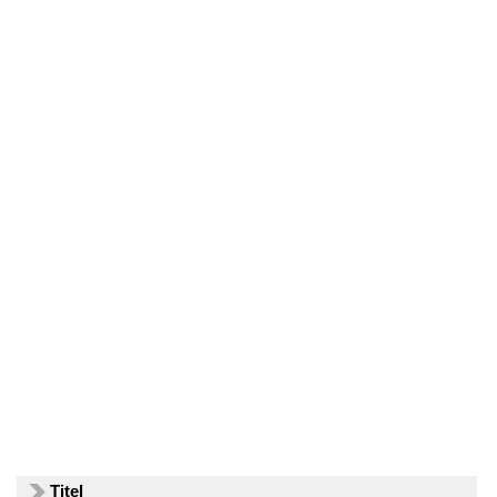
Titel