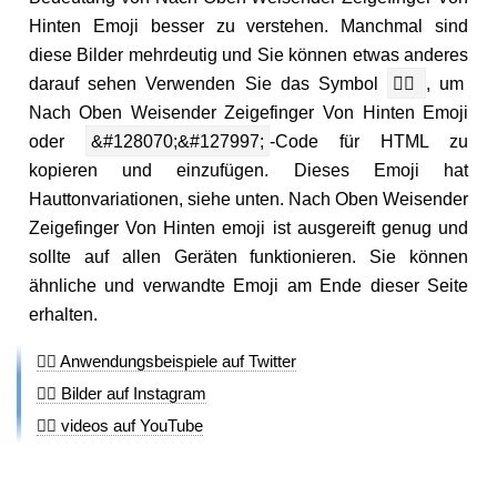
Hinten Emoji besser zu verstehen. Manchmal sind
diese Bilder mehrdeutig und Sie können etwas anderes
darauf sehen Verwenden Sie das Symbol
👆🏽
, um
Nach Oben Weisender Zeigefinger Von Hinten Emoji
oder
&#128070;&#127997;
-Code für HTML zu
kopieren und einzufügen. Dieses Emoji hat
Hauttonvariationen, siehe unten. Nach Oben Weisender
Zeigefinger Von Hinten emoji ist ausgereift genug und
sollte auf allen Geräten funktionieren. Sie können
ähnliche und verwandte Emoji am Ende dieser Seite
erhalten.
👆🏽 Anwendungsbeispiele auf Twitter
👆🏽 Bilder auf Instagram
👆🏽 videos auf YouTube