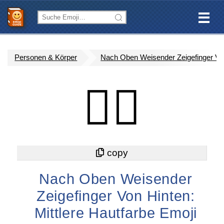
Personen & Körper
Nach Oben Weisender Zeigefinger Von 
👆🏽
Nach Oben Weisender
Zeigefinger Von Hinten:
Mittlere Hautfarbe Emoji