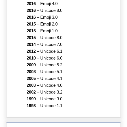
2016
–
Emoji 4.0
2016
–
Unicode 9.0
2016
–
Emoji 3.0
2015
–
Emoji 2.0
2015
–
Emoji 1.0
2015
–
Unicode 8.0
2014
–
Unicode 7.0
2012
–
Unicode 6.1
2010
–
Unicode 6.0
2009
–
Unicode 5.2
2008
–
Unicode 5.1
2005
–
Unicode 4.1
2003
–
Unicode 4.0
2002
–
Unicode 3.2
1999
–
Unicode 3.0
1993
–
Unicode 1.1