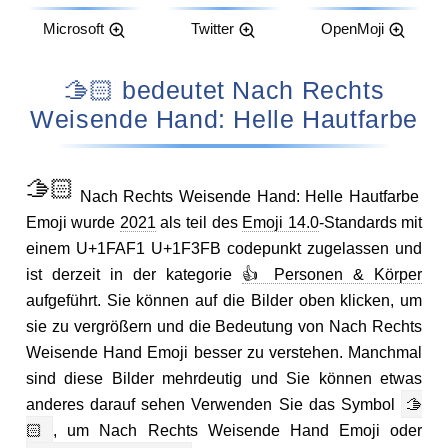
Microsoft
Twitter
OpenMoji
🫱🏻 bedeutet Nach Rechts
Weisende Hand: Helle Hautfarbe
🫱🏻
Nach Rechts Weisende Hand: Helle Hautfarbe
Emoji wurde
2021
als teil des
Emoji 14.0
-Standards mit
einem U+1FAF1 U+1F3FB codepunkt zugelassen und
ist derzeit in der kategorie
👍 Personen & Körper
aufgeführt. Sie können auf die Bilder oben klicken, um
sie zu vergrößern und die Bedeutung von Nach Rechts
Weisende Hand Emoji besser zu verstehen. Manchmal
sind diese Bilder mehrdeutig und Sie können etwas
anderes darauf sehen Verwenden Sie das Symbol
🫱
🏻
, um Nach Rechts Weisende Hand Emoji oder