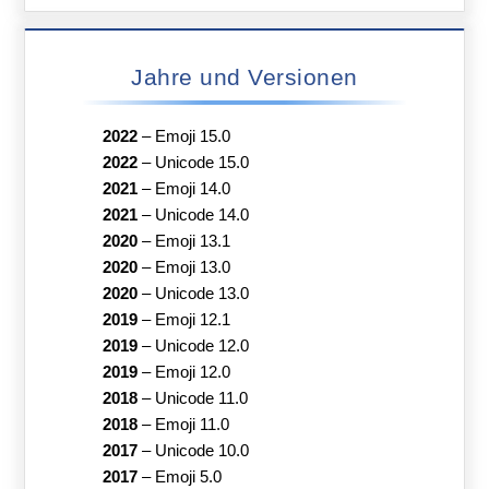
Jahre und Versionen
2022
–
Emoji 15.0
2022
–
Unicode 15.0
2021
–
Emoji 14.0
2021
–
Unicode 14.0
2020
–
Emoji 13.1
2020
–
Emoji 13.0
2020
–
Unicode 13.0
2019
–
Emoji 12.1
2019
–
Unicode 12.0
2019
–
Emoji 12.0
2018
–
Unicode 11.0
2018
–
Emoji 11.0
2017
–
Unicode 10.0
2017
–
Emoji 5.0