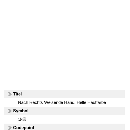
Titel
Nach Rechts Weisende Hand: Helle Hautfarbe
Symbol
🫱🏻
Codepoint