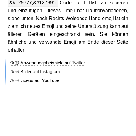
&#129777;&#127995;
-Code für HTML zu kopieren
und einzufügen. Dieses Emoji hat Hauttonvariationen,
siehe unten. Nach Rechts Weisende Hand emoji ist ein
ziemlich neues Emoji und seine Unterstützung kann auf
älteren Geräten eingeschränkt sein. Sie können
ähnliche und verwandte Emoji am Ende dieser Seite
erhalten.
🫱🏻 Anwendungsbeispiele auf Twitter
🫱🏻 Bilder auf Instagram
🫱🏻 videos auf YouTube