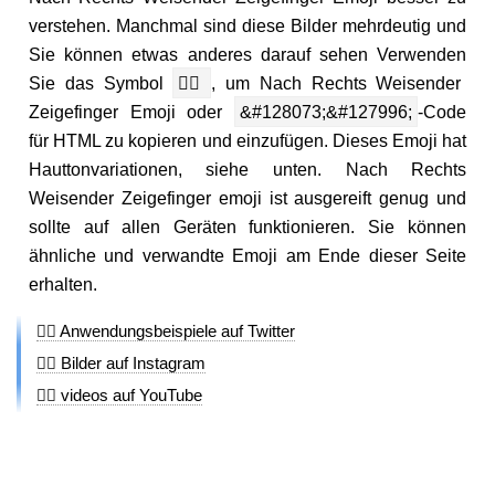
verstehen. Manchmal sind diese Bilder mehrdeutig und
Sie können etwas anderes darauf sehen Verwenden
Sie das Symbol
👉🏼
, um Nach Rechts Weisender
Zeigefinger Emoji oder
&#128073;&#127996;
-Code
für HTML zu kopieren und einzufügen. Dieses Emoji hat
Hauttonvariationen, siehe unten. Nach Rechts
Weisender Zeigefinger emoji ist ausgereift genug und
sollte auf allen Geräten funktionieren. Sie können
ähnliche und verwandte Emoji am Ende dieser Seite
erhalten.
👉🏼 Anwendungsbeispiele auf Twitter
👉🏼 Bilder auf Instagram
👉🏼 videos auf YouTube