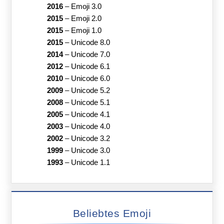
2016
–
Emoji 3.0
2015
–
Emoji 2.0
2015
–
Emoji 1.0
2015
–
Unicode 8.0
2014
–
Unicode 7.0
2012
–
Unicode 6.1
2010
–
Unicode 6.0
2009
–
Unicode 5.2
2008
–
Unicode 5.1
2005
–
Unicode 4.1
2003
–
Unicode 4.0
2002
–
Unicode 3.2
1999
–
Unicode 3.0
1993
–
Unicode 1.1
Beliebtes Emoji