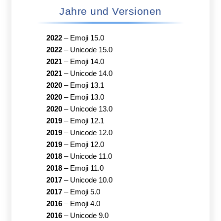
Jahre und Versionen
2022
–
Emoji 15.0
2022
–
Unicode 15.0
2021
–
Emoji 14.0
2021
–
Unicode 14.0
2020
–
Emoji 13.1
2020
–
Emoji 13.0
2020
–
Unicode 13.0
2019
–
Emoji 12.1
2019
–
Unicode 12.0
2019
–
Emoji 12.0
2018
–
Unicode 11.0
2018
–
Emoji 11.0
2017
–
Unicode 10.0
2017
–
Emoji 5.0
2016
–
Emoji 4.0
2016
–
Unicode 9.0