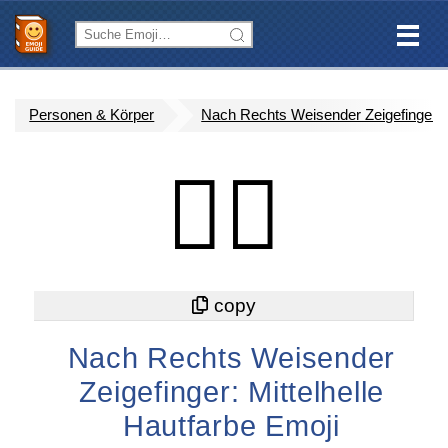
Personen & Körper
Nach Rechts Weisender Zeigefinger: M
👉🏼
Nach Rechts Weisender
Zeigefinger: Mittelhelle
Hautfarbe Emoji