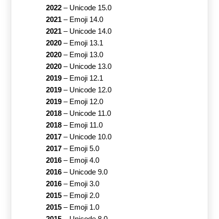
2022
–
Unicode 15.0
2021
–
Emoji 14.0
2021
–
Unicode 14.0
2020
–
Emoji 13.1
2020
–
Emoji 13.0
2020
–
Unicode 13.0
2019
–
Emoji 12.1
2019
–
Unicode 12.0
2019
–
Emoji 12.0
2018
–
Unicode 11.0
2018
–
Emoji 11.0
2017
–
Unicode 10.0
2017
–
Emoji 5.0
2016
–
Emoji 4.0
2016
–
Unicode 9.0
2016
–
Emoji 3.0
2015
–
Emoji 2.0
2015
–
Emoji 1.0