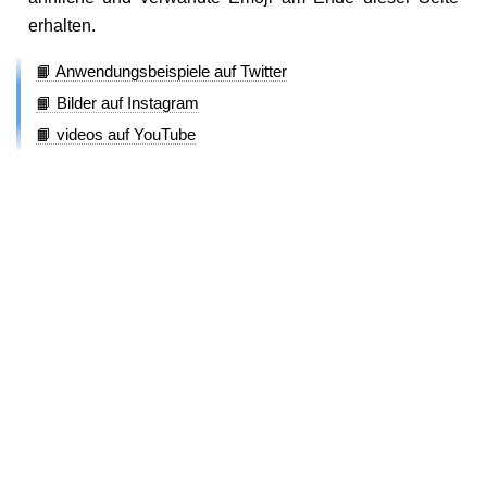
erhalten.
📙 Anwendungsbeispiele auf Twitter
📙 Bilder auf Instagram
📙 videos auf YouTube