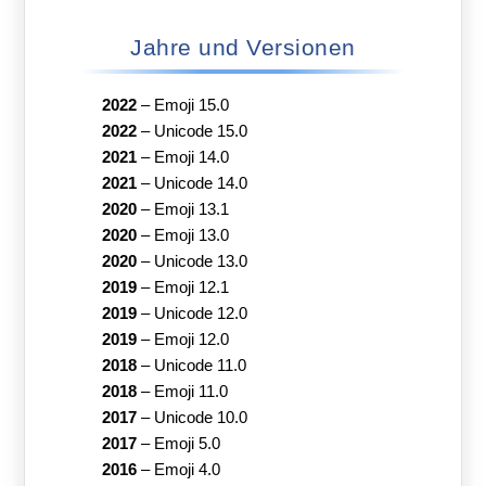
Jahre und Versionen
2022
–
Emoji 15.0
2022
–
Unicode 15.0
2021
–
Emoji 14.0
2021
–
Unicode 14.0
2020
–
Emoji 13.1
2020
–
Emoji 13.0
2020
–
Unicode 13.0
2019
–
Emoji 12.1
2019
–
Unicode 12.0
2019
–
Emoji 12.0
2018
–
Unicode 11.0
2018
–
Emoji 11.0
2017
–
Unicode 10.0
2017
–
Emoji 5.0
2016
–
Emoji 4.0