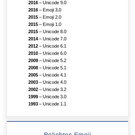
2016
–
Unicode 9.0
2016
–
Emoji 3.0
2015
–
Emoji 2.0
2015
–
Emoji 1.0
2015
–
Unicode 8.0
2014
–
Unicode 7.0
2012
–
Unicode 6.1
2010
–
Unicode 6.0
2009
–
Unicode 5.2
2008
–
Unicode 5.1
2005
–
Unicode 4.1
2003
–
Unicode 4.0
2002
–
Unicode 3.2
1999
–
Unicode 3.0
1993
–
Unicode 1.1
Beliebtes Emoji