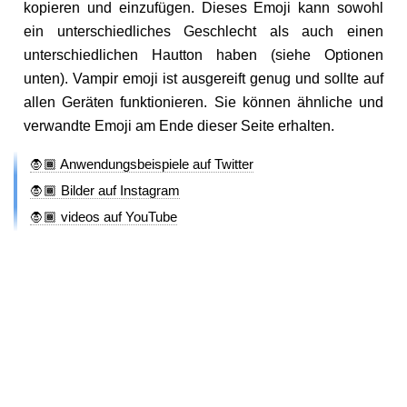
kopieren und einzufügen. Dieses Emoji kann sowohl
ein unterschiedliches Geschlecht als auch einen
unterschiedlichen Hautton haben (siehe Optionen
unten). Vampir emoji ist ausgereift genug und sollte auf
allen Geräten funktionieren. Sie können ähnliche und
verwandte Emoji am Ende dieser Seite erhalten.
🧛🏾 Anwendungsbeispiele auf Twitter
🧛🏾 Bilder auf Instagram
🧛🏾 videos auf YouTube