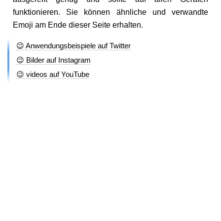
funktionieren. Sie können ähnliche und verwandte
Emoji am Ende dieser Seite erhalten.
😉 Anwendungsbeispiele auf Twitter
😉 Bilder auf Instagram
😉 videos auf YouTube