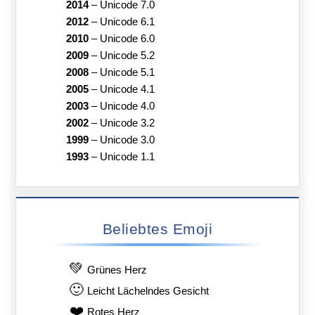
2014
–
Unicode 7.0
2012
–
Unicode 6.1
2010
–
Unicode 6.0
2009
–
Unicode 5.2
2008
–
Unicode 5.1
2005
–
Unicode 4.1
2003
–
Unicode 4.0
2002
–
Unicode 3.2
1999
–
Unicode 3.0
1993
–
Unicode 1.1
Beliebtes Emoji
💚
Grünes Herz
🙂
Leicht Lächelndes Gesicht
❤️
Rotes Herz