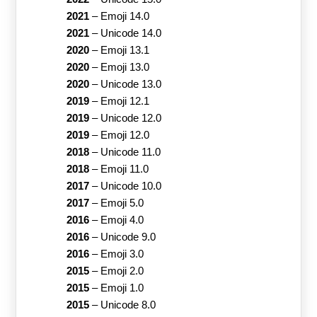
2021
–
Emoji 14.0
2021
–
Unicode 14.0
2020
–
Emoji 13.1
2020
–
Emoji 13.0
2020
–
Unicode 13.0
2019
–
Emoji 12.1
2019
–
Unicode 12.0
2019
–
Emoji 12.0
2018
–
Unicode 11.0
2018
–
Emoji 11.0
2017
–
Unicode 10.0
2017
–
Emoji 5.0
2016
–
Emoji 4.0
2016
–
Unicode 9.0
2016
–
Emoji 3.0
2015
–
Emoji 2.0
2015
–
Emoji 1.0
2015
–
Unicode 8.0