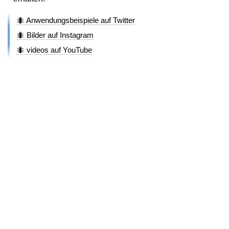
🐜 Anwendungsbeispiele auf Twitter
🐜 Bilder auf Instagram
🐜 videos auf YouTube