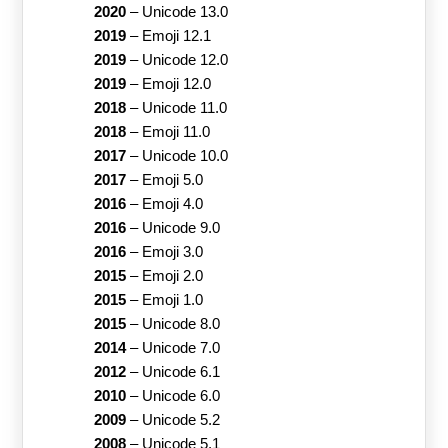
2020
–
Unicode 13.0
2019
–
Emoji 12.1
2019
–
Unicode 12.0
2019
–
Emoji 12.0
2018
–
Unicode 11.0
2018
–
Emoji 11.0
2017
–
Unicode 10.0
2017
–
Emoji 5.0
2016
–
Emoji 4.0
2016
–
Unicode 9.0
2016
–
Emoji 3.0
2015
–
Emoji 2.0
2015
–
Emoji 1.0
2015
–
Unicode 8.0
2014
–
Unicode 7.0
2012
–
Unicode 6.1
2010
–
Unicode 6.0
2009
–
Unicode 5.2
2008
–
Unicode 5.1