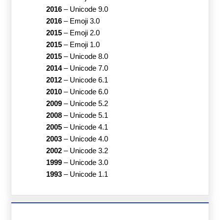
2016
–
Unicode 9.0
2016
–
Emoji 3.0
2015
–
Emoji 2.0
2015
–
Emoji 1.0
2015
–
Unicode 8.0
2014
–
Unicode 7.0
2012
–
Unicode 6.1
2010
–
Unicode 6.0
2009
–
Unicode 5.2
2008
–
Unicode 5.1
2005
–
Unicode 4.1
2003
–
Unicode 4.0
2002
–
Unicode 3.2
1999
–
Unicode 3.0
1993
–
Unicode 1.1