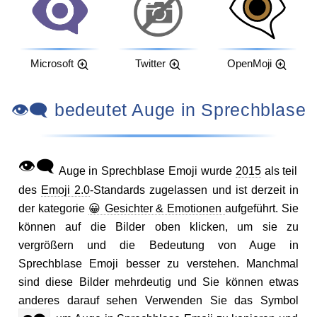
Microsoft
Twitter
OpenMoji
👁️‍🗨️ bedeutet Auge in Sprechblase
👁️‍🗨️
Auge in Sprechblase Emoji wurde
2015
als teil
des
Emoji 2.0
-Standards zugelassen und ist derzeit in
der kategorie
😀 Gesichter & Emotionen
aufgeführt. Sie
können auf die Bilder oben klicken, um sie zu
vergrößern und die Bedeutung von Auge in
Sprechblase Emoji besser zu verstehen. Manchmal
sind diese Bilder mehrdeutig und Sie können etwas
anderes darauf sehen Verwenden Sie das Symbol