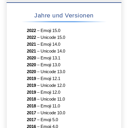
Jahre und Versionen
2022
–
Emoji 15.0
2022
–
Unicode 15.0
2021
–
Emoji 14.0
2021
–
Unicode 14.0
2020
–
Emoji 13.1
2020
–
Emoji 13.0
2020
–
Unicode 13.0
2019
–
Emoji 12.1
2019
–
Unicode 12.0
2019
–
Emoji 12.0
2018
–
Unicode 11.0
2018
–
Emoji 11.0
2017
–
Unicode 10.0
2017
–
Emoji 5.0
2016
–
Emoji 4.0