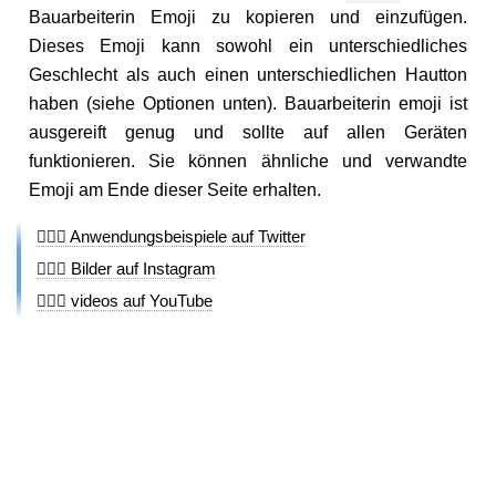
Bauarbeiterin Emoji zu kopieren und einzufügen.
Dieses Emoji kann sowohl ein unterschiedliches
Geschlecht als auch einen unterschiedlichen Hautton
haben (siehe Optionen unten). Bauarbeiterin emoji ist
ausgereift genug und sollte auf allen Geräten
funktionieren. Sie können ähnliche und verwandte
Emoji am Ende dieser Seite erhalten.
👷🏽‍♀️ Anwendungsbeispiele auf Twitter
👷🏽‍♀️ Bilder auf Instagram
👷🏽‍♀️ videos auf YouTube