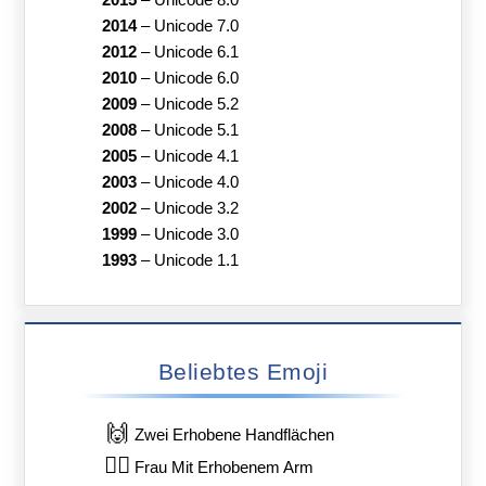
2014
–
Unicode 7.0
2012
–
Unicode 6.1
2010
–
Unicode 6.0
2009
–
Unicode 5.2
2008
–
Unicode 5.1
2005
–
Unicode 4.1
2003
–
Unicode 4.0
2002
–
Unicode 3.2
1999
–
Unicode 3.0
1993
–
Unicode 1.1
Beliebtes Emoji
🙌
Zwei Erhobene Handflächen
🙋‍♀️
Frau Mit Erhobenem Arm