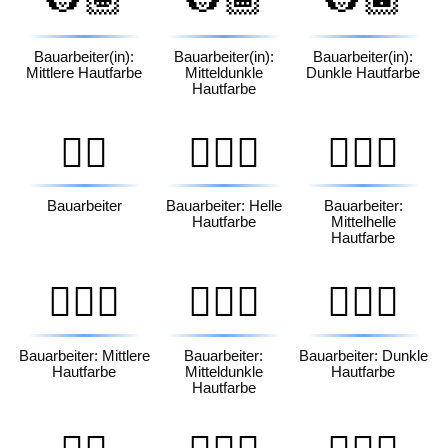
Bauarbeiter(in):
Bauarbeiter(in):
Bauarbeiter(in):
Mittlere Hautfarbe
Mitteldunkle
Dunkle Hautfarbe
Hautfarbe
👷‍♂️
👷🏻‍♂️
👷🏼‍♂️
Bauarbeiter
Bauarbeiter: Helle
Bauarbeiter:
Hautfarbe
Mittelhelle
Hautfarbe
👷🏽‍♂️
👷🏾‍♂️
👷🏿‍♂️
Bauarbeiter: Mittlere
Bauarbeiter:
Bauarbeiter: Dunkle
Hautfarbe
Mitteldunkle
Hautfarbe
Hautfarbe