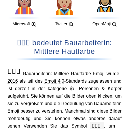
Microsoft
Twitter
OpenMoji
👷🏽‍♀️ bedeutet Bauarbeiterin:
Mittlere Hautfarbe
👷🏽‍♀️
Bauarbeiterin: Mittlere Hautfarbe Emoji wurde
2016
als teil des
Emoji 4.0
-Standards zugelassen und
ist derzeit in der kategorie
👍 Personen & Körper
aufgeführt. Sie können auf die Bilder oben klicken, um
sie zu vergrößern und die Bedeutung von Bauarbeiterin
Emoji besser zu verstehen. Manchmal sind diese Bilder
mehrdeutig und Sie können etwas anderes darauf
sehen Verwenden Sie das Symbol
👷🏽‍♀️
, um