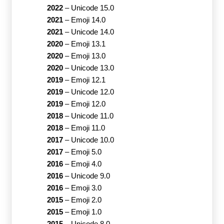
2022
–
Unicode 15.0
2021
–
Emoji 14.0
2021
–
Unicode 14.0
2020
–
Emoji 13.1
2020
–
Emoji 13.0
2020
–
Unicode 13.0
2019
–
Emoji 12.1
2019
–
Unicode 12.0
2019
–
Emoji 12.0
2018
–
Unicode 11.0
2018
–
Emoji 11.0
2017
–
Unicode 10.0
2017
–
Emoji 5.0
2016
–
Emoji 4.0
2016
–
Unicode 9.0
2016
–
Emoji 3.0
2015
–
Emoji 2.0
2015
–
Emoji 1.0
2015
–
Unicode 8.0