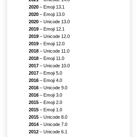
2020
–
Emoji 13.1
2020
–
Emoji 13.0
2020
–
Unicode 13.0
2019
–
Emoji 12.1
2019
–
Unicode 12.0
2019
–
Emoji 12.0
2018
–
Unicode 11.0
2018
–
Emoji 11.0
2017
–
Unicode 10.0
2017
–
Emoji 5.0
2016
–
Emoji 4.0
2016
–
Unicode 9.0
2016
–
Emoji 3.0
2015
–
Emoji 2.0
2015
–
Emoji 1.0
2015
–
Unicode 8.0
2014
–
Unicode 7.0
2012
–
Unicode 6.1