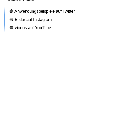
🔵 Anwendungsbeispiele auf Twitter
🔵 Bilder auf Instagram
🔵 videos auf YouTube