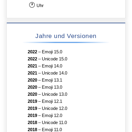
🕐
Uhr
Jahre und Versionen
2022
–
Emoji 15.0
2022
–
Unicode 15.0
2021
–
Emoji 14.0
2021
–
Unicode 14.0
2020
–
Emoji 13.1
2020
–
Emoji 13.0
2020
–
Unicode 13.0
2019
–
Emoji 12.1
2019
–
Unicode 12.0
2019
–
Emoji 12.0
2018
–
Unicode 11.0
2018
–
Emoji 11.0