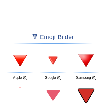
🔻 Emoji Bilder
Apple
Google
Samsung