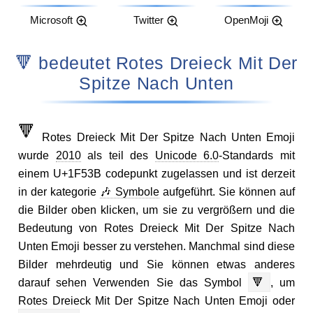
Microsoft
Twitter
OpenMoji
🔻 bedeutet Rotes Dreieck Mit Der
Spitze Nach Unten
🔻
Rotes Dreieck Mit Der Spitze Nach Unten Emoji
wurde
2010
als teil des
Unicode 6.0
-Standards mit
einem U+1F53B codepunkt zugelassen und ist derzeit
in der kategorie
🎶 Symbole
aufgeführt. Sie können auf
die Bilder oben klicken, um sie zu vergrößern und die
Bedeutung von Rotes Dreieck Mit Der Spitze Nach
Unten Emoji besser zu verstehen. Manchmal sind diese
Bilder mehrdeutig und Sie können etwas anderes
darauf sehen Verwenden Sie das Symbol
🔻
, um
Rotes Dreieck Mit Der Spitze Nach Unten Emoji oder