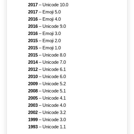
2017
–
Unicode 10.0
2017
–
Emoji 5.0
2016
–
Emoji 4.0
2016
–
Unicode 9.0
2016
–
Emoji 3.0
2015
–
Emoji 2.0
2015
–
Emoji 1.0
2015
–
Unicode 8.0
2014
–
Unicode 7.0
2012
–
Unicode 6.1
2010
–
Unicode 6.0
2009
–
Unicode 5.2
2008
–
Unicode 5.1
2005
–
Unicode 4.1
2003
–
Unicode 4.0
2002
–
Unicode 3.2
1999
–
Unicode 3.0
1993
–
Unicode 1.1