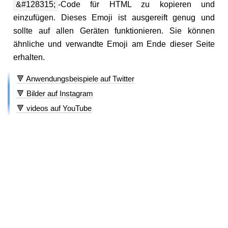
&#128315;
-Code für HTML zu kopieren und
einzufügen. Dieses Emoji ist ausgereift genug und
sollte auf allen Geräten funktionieren. Sie können
ähnliche und verwandte Emoji am Ende dieser Seite
erhalten.
🔻 Anwendungsbeispiele auf Twitter
🔻 Bilder auf Instagram
🔻 videos auf YouTube