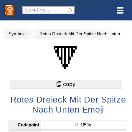
Symbole
Rotes Dreieck Mit Der Spitze Nach Unten
🔻
Rotes Dreieck Mit Der Spitze
Nach Unten Emoji
Codepoint
U+1f53b