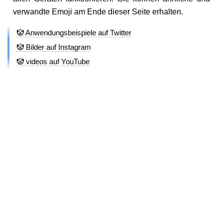
verwandte Emoji am Ende dieser Seite erhalten.
🤡 Anwendungsbeispiele auf Twitter
🤡 Bilder auf Instagram
🤡 videos auf YouTube