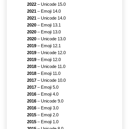
2022
–
Unicode 15.0
2021
–
Emoji 14.0
2021
–
Unicode 14.0
2020
–
Emoji 13.1
2020
–
Emoji 13.0
2020
–
Unicode 13.0
2019
–
Emoji 12.1
2019
–
Unicode 12.0
2019
–
Emoji 12.0
2018
–
Unicode 11.0
2018
–
Emoji 11.0
2017
–
Unicode 10.0
2017
–
Emoji 5.0
2016
–
Emoji 4.0
2016
–
Unicode 9.0
2016
–
Emoji 3.0
2015
–
Emoji 2.0
2015
–
Emoji 1.0
2015
–
Unicode 8.0