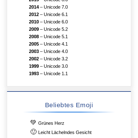
2014
–
Unicode 7.0
2012
–
Unicode 6.1
2010
–
Unicode 6.0
2009
–
Unicode 5.2
2008
–
Unicode 5.1
2005
–
Unicode 4.1
2003
–
Unicode 4.0
2002
–
Unicode 3.2
1999
–
Unicode 3.0
1993
–
Unicode 1.1
Beliebtes Emoji
💚
Grünes Herz
🙂
Leicht Lächelndes Gesicht