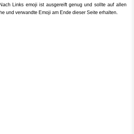
Nach Links emoji ist ausgereift genug und sollte auf allen
che und verwandte Emoji am Ende dieser Seite erhalten.