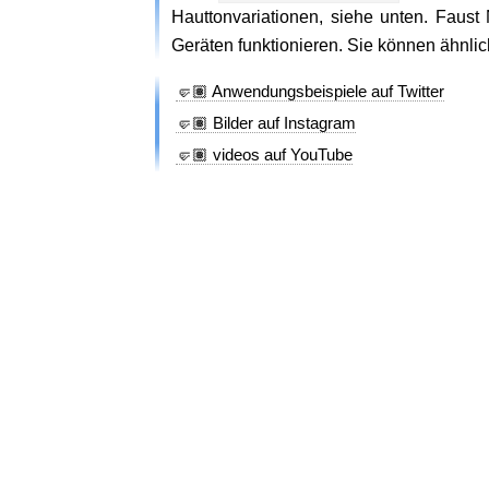
Hauttonvariationen, siehe unten. Faust 
Geräten funktionieren. Sie können ähnli
🤛🏽 Anwendungsbeispiele auf Twitter
🤛🏽 Bilder auf Instagram
🤛🏽 videos auf YouTube