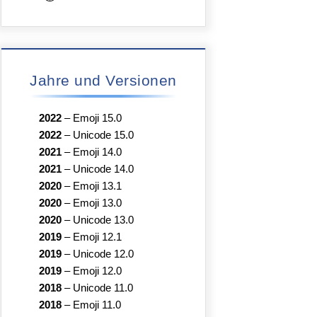
Jahre und Versionen
2022
–
Emoji 15.0
2022
–
Unicode 15.0
2021
–
Emoji 14.0
2021
–
Unicode 14.0
2020
–
Emoji 13.1
2020
–
Emoji 13.0
2020
–
Unicode 13.0
2019
–
Emoji 12.1
2019
–
Unicode 12.0
2019
–
Emoji 12.0
2018
–
Unicode 11.0
2018
–
Emoji 11.0