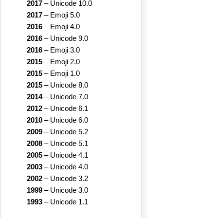
2017
–
Unicode 10.0
2017
–
Emoji 5.0
2016
–
Emoji 4.0
2016
–
Unicode 9.0
2016
–
Emoji 3.0
2015
–
Emoji 2.0
2015
–
Emoji 1.0
2015
–
Unicode 8.0
2014
–
Unicode 7.0
2012
–
Unicode 6.1
2010
–
Unicode 6.0
2009
–
Unicode 5.2
2008
–
Unicode 5.1
2005
–
Unicode 4.1
2003
–
Unicode 4.0
2002
–
Unicode 3.2
1999
–
Unicode 3.0
1993
–
Unicode 1.1