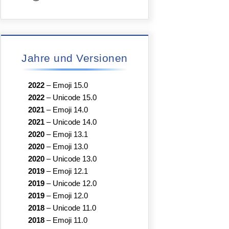
Jahre und Versionen
2022
–
Emoji 15.0
2022
–
Unicode 15.0
2021
–
Emoji 14.0
2021
–
Unicode 14.0
2020
–
Emoji 13.1
2020
–
Emoji 13.0
2020
–
Unicode 13.0
2019
–
Emoji 12.1
2019
–
Unicode 12.0
2019
–
Emoji 12.0
2018
–
Unicode 11.0
2018
–
Emoji 11.0