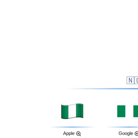
Apple
Google