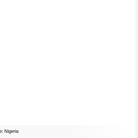
e: Nigeria