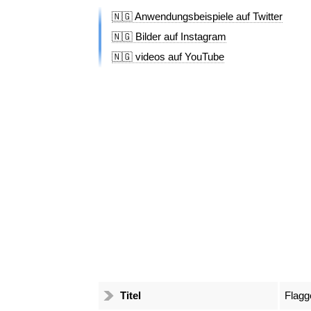
🇳🇬 Anwendungsbeispiele auf Twitter
🇳🇬 Bilder auf Instagram
🇳🇬 videos auf YouTube
Titel
Flagg