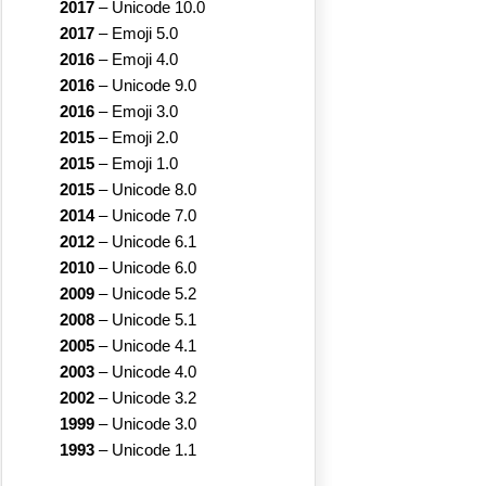
2017
–
Unicode 10.0
2017
–
Emoji 5.0
2016
–
Emoji 4.0
2016
–
Unicode 9.0
2016
–
Emoji 3.0
2015
–
Emoji 2.0
2015
–
Emoji 1.0
2015
–
Unicode 8.0
2014
–
Unicode 7.0
2012
–
Unicode 6.1
2010
–
Unicode 6.0
2009
–
Unicode 5.2
2008
–
Unicode 5.1
2005
–
Unicode 4.1
2003
–
Unicode 4.0
2002
–
Unicode 3.2
1999
–
Unicode 3.0
1993
–
Unicode 1.1