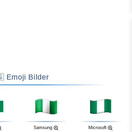
🇳🇬 Emoji Bilder
Samsung
Microsoft