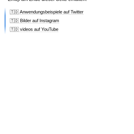
🇹🇩 Anwendungsbeispiele auf Twitter
🇹🇩 Bilder auf Instagram
🇹🇩 videos auf YouTube