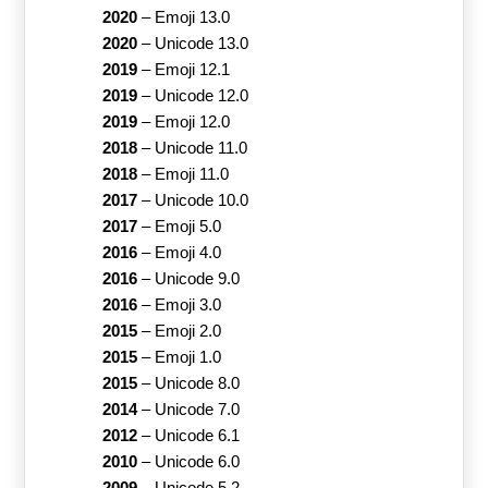
2020
–
Emoji 13.0
2020
–
Unicode 13.0
2019
–
Emoji 12.1
2019
–
Unicode 12.0
2019
–
Emoji 12.0
2018
–
Unicode 11.0
2018
–
Emoji 11.0
2017
–
Unicode 10.0
2017
–
Emoji 5.0
2016
–
Emoji 4.0
2016
–
Unicode 9.0
2016
–
Emoji 3.0
2015
–
Emoji 2.0
2015
–
Emoji 1.0
2015
–
Unicode 8.0
2014
–
Unicode 7.0
2012
–
Unicode 6.1
2010
–
Unicode 6.0
2009
–
Unicode 5.2