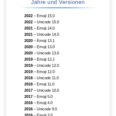
Jahre und Versionen
2022
–
Emoji 15.0
2022
–
Unicode 15.0
2021
–
Emoji 14.0
2021
–
Unicode 14.0
2020
–
Emoji 13.1
2020
–
Emoji 13.0
2020
–
Unicode 13.0
2019
–
Emoji 12.1
2019
–
Unicode 12.0
2019
–
Emoji 12.0
2018
–
Unicode 11.0
2018
–
Emoji 11.0
2017
–
Unicode 10.0
2017
–
Emoji 5.0
2016
–
Emoji 4.0
2016
–
Unicode 9.0
2016
–
Emoji 3.0