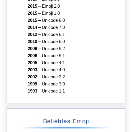
2015
–
Emoji 2.0
2015
–
Emoji 1.0
2015
–
Unicode 8.0
2014
–
Unicode 7.0
2012
–
Unicode 6.1
2010
–
Unicode 6.0
2009
–
Unicode 5.2
2008
–
Unicode 5.1
2005
–
Unicode 4.1
2003
–
Unicode 4.0
2002
–
Unicode 3.2
1999
–
Unicode 3.0
1993
–
Unicode 1.1
Beliebtes Emoji