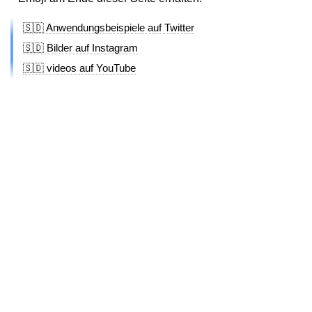
🇸🇩 Anwendungsbeispiele auf Twitter
🇸🇩 Bilder auf Instagram
🇸🇩 videos auf YouTube