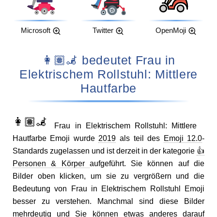
Microsoft
Twitter
OpenMoji
👩🏽‍🦼 bedeutet Frau in
Elektrischem Rollstuhl: Mittlere
Hautfarbe
👩🏽‍🦼
Frau in Elektrischem Rollstuhl: Mittlere
Hautfarbe Emoji wurde
2019
als teil des
Emoji 12.0
-
Standards zugelassen und ist derzeit in der kategorie
👍
Personen & Körper
aufgeführt. Sie können auf die
Bilder oben klicken, um sie zu vergrößern und die
Bedeutung von Frau in Elektrischem Rollstuhl Emoji
besser zu verstehen. Manchmal sind diese Bilder
mehrdeutig und Sie können etwas anderes darauf