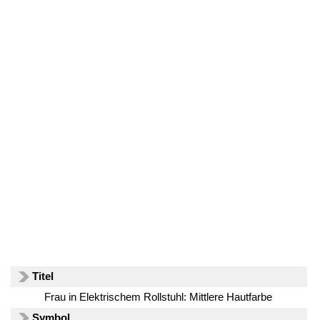
Titel
Frau in Elektrischem Rollstuhl: Mittlere Hautfarbe
Symbol