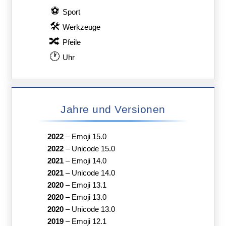
⚽
Sport
🛠
Werkzeuge
🔀
Pfeile
🕐
Uhr
Jahre und Versionen
2022
–
Emoji 15.0
2022
–
Unicode 15.0
2021
–
Emoji 14.0
2021
–
Unicode 14.0
2020
–
Emoji 13.1
2020
–
Emoji 13.0
2020
–
Unicode 13.0
2019
–
Emoji 12.1