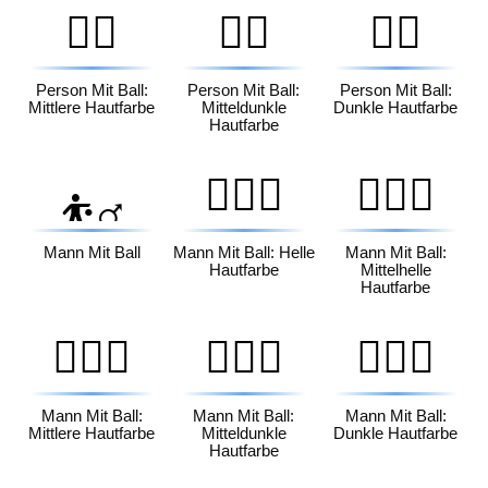
⛹🏽
⛹🏾
⛹🏿
Person Mit Ball:
Person Mit Ball:
Person Mit Ball:
Mittlere Hautfarbe
Mitteldunkle
Dunkle Hautfarbe
Hautfarbe
⛹🏻‍♂️
⛹🏼‍♂️
⛹️‍♂️
Mann Mit Ball
Mann Mit Ball: Helle
Mann Mit Ball:
Hautfarbe
Mittelhelle
Hautfarbe
⛹🏽‍♂️
⛹🏾‍♂️
⛹🏿‍♂️
Mann Mit Ball:
Mann Mit Ball:
Mann Mit Ball:
Mittlere Hautfarbe
Mitteldunkle
Dunkle Hautfarbe
Hautfarbe