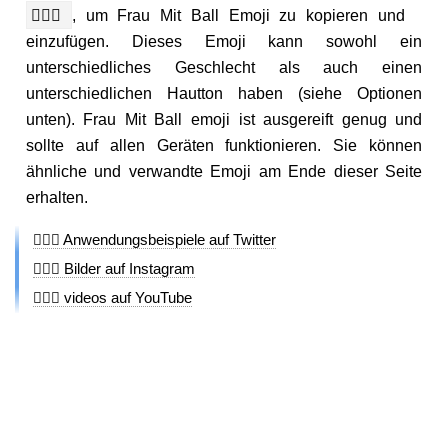
⛹🏾‍♀️
, um Frau Mit Ball Emoji zu kopieren und
einzufügen. Dieses Emoji kann sowohl ein
unterschiedliches Geschlecht als auch einen
unterschiedlichen Hautton haben (siehe Optionen
unten). Frau Mit Ball emoji ist ausgereift genug und
sollte auf allen Geräten funktionieren. Sie können
ähnliche und verwandte Emoji am Ende dieser Seite
erhalten.
⛹🏾‍♀️ Anwendungsbeispiele auf Twitter
⛹🏾‍♀️ Bilder auf Instagram
⛹🏾‍♀️ videos auf YouTube