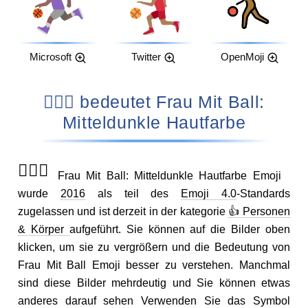
Microsoft
Twitter
OpenMoji
⛹🏾‍♀️ bedeutet Frau Mit Ball:
Mitteldunkle Hautfarbe
⛹🏾‍♀️
Frau Mit Ball: Mitteldunkle Hautfarbe Emoji
wurde
2016
als teil des
Emoji 4.0
-Standards
zugelassen und ist derzeit in der kategorie
👍 Personen
& Körper
aufgeführt. Sie können auf die Bilder oben
klicken, um sie zu vergrößern und die Bedeutung von
Frau Mit Ball Emoji besser zu verstehen. Manchmal
sind diese Bilder mehrdeutig und Sie können etwas
anderes darauf sehen Verwenden Sie das Symbol