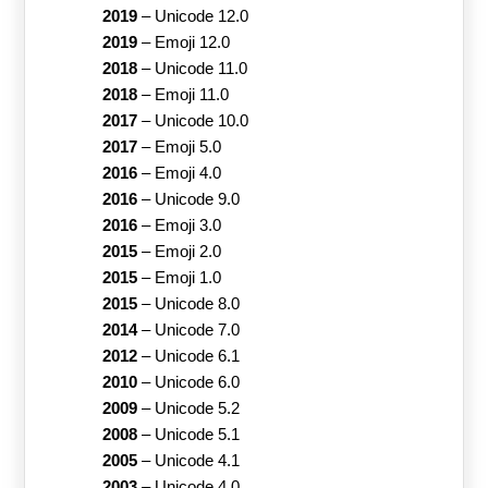
2019
–
Unicode 12.0
2019
–
Emoji 12.0
2018
–
Unicode 11.0
2018
–
Emoji 11.0
2017
–
Unicode 10.0
2017
–
Emoji 5.0
2016
–
Emoji 4.0
2016
–
Unicode 9.0
2016
–
Emoji 3.0
2015
–
Emoji 2.0
2015
–
Emoji 1.0
2015
–
Unicode 8.0
2014
–
Unicode 7.0
2012
–
Unicode 6.1
2010
–
Unicode 6.0
2009
–
Unicode 5.2
2008
–
Unicode 5.1
2005
–
Unicode 4.1
2003
–
Unicode 4.0