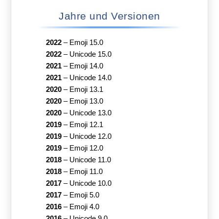
Jahre und Versionen
2022
–
Emoji 15.0
2022
–
Unicode 15.0
2021
–
Emoji 14.0
2021
–
Unicode 14.0
2020
–
Emoji 13.1
2020
–
Emoji 13.0
2020
–
Unicode 13.0
2019
–
Emoji 12.1
2019
–
Unicode 12.0
2019
–
Emoji 12.0
2018
–
Unicode 11.0
2018
–
Emoji 11.0
2017
–
Unicode 10.0
2017
–
Emoji 5.0
2016
–
Emoji 4.0
2016
–
Unicode 9.0