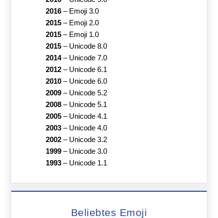
2016
–
Emoji 3.0
2015
–
Emoji 2.0
2015
–
Emoji 1.0
2015
–
Unicode 8.0
2014
–
Unicode 7.0
2012
–
Unicode 6.1
2010
–
Unicode 6.0
2009
–
Unicode 5.2
2008
–
Unicode 5.1
2005
–
Unicode 4.1
2003
–
Unicode 4.0
2002
–
Unicode 3.2
1999
–
Unicode 3.0
1993
–
Unicode 1.1
Beliebtes Emoji