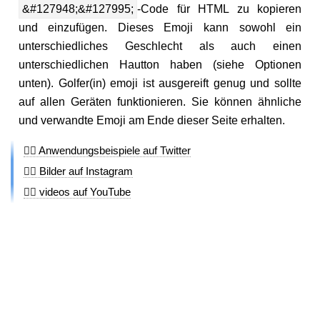
&#127948;&#127995;
-Code für HTML zu kopieren
und einzufügen. Dieses Emoji kann sowohl ein
unterschiedliches Geschlecht als auch einen
unterschiedlichen Hautton haben (siehe Optionen
unten). Golfer(in) emoji ist ausgereift genug und sollte
auf allen Geräten funktionieren. Sie können ähnliche
und verwandte Emoji am Ende dieser Seite erhalten.
🏌🏻 Anwendungsbeispiele auf Twitter
🏌🏻 Bilder auf Instagram
🏌🏻 videos auf YouTube