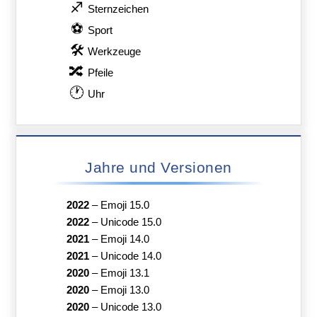
♐
Sternzeichen
⚽
Sport
🛠
Werkzeuge
🔀
Pfeile
🕐
Uhr
Jahre und Versionen
2022
–
Emoji 15.0
2022
–
Unicode 15.0
2021
–
Emoji 14.0
2021
–
Unicode 14.0
2020
–
Emoji 13.1
2020
–
Emoji 13.0
2020
–
Unicode 13.0