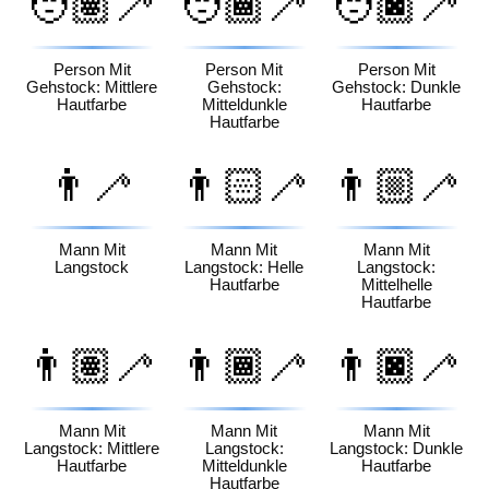
🧑🏽‍🦯
🧑🏾‍🦯
🧑🏿‍🦯
Person Mit
Person Mit
Person Mit
Gehstock: Mittlere
Gehstock:
Gehstock: Dunkle
Hautfarbe
Mitteldunkle
Hautfarbe
Hautfarbe
👨‍🦯
👨🏻‍🦯
👨🏼‍🦯
Mann Mit
Mann Mit
Mann Mit
Langstock
Langstock: Helle
Langstock:
Hautfarbe
Mittelhelle
Hautfarbe
👨🏽‍🦯
👨🏾‍🦯
👨🏿‍🦯
Mann Mit
Mann Mit
Mann Mit
Langstock: Mittlere
Langstock:
Langstock: Dunkle
Hautfarbe
Mitteldunkle
Hautfarbe
Hautfarbe