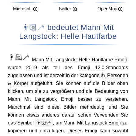
Microsoft
Twitter
OpenMoji
👨🏻‍🦯 bedeutet Mann Mit
Langstock: Helle Hautfarbe
👨🏻‍🦯
Mann Mit Langstock: Helle Hautfarbe Emoji
wurde
2019
als teil des
Emoji 12.0
-Standards
zugelassen und ist derzeit in der kategorie
👍 Personen
& Körper
aufgeführt. Sie können auf die Bilder oben
klicken, um sie zu vergrößern und die Bedeutung von
Mann Mit Langstock Emoji besser zu verstehen.
Manchmal sind diese Bilder mehrdeutig und Sie
können etwas anderes darauf sehen Verwenden Sie
das Symbol
👨🏻‍🦯
, um Mann Mit Langstock Emoji zu
kopieren und einzufügen. Dieses Emoji kann sowohl