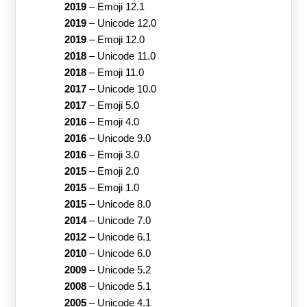
2019
–
Emoji 12.1
2019
–
Unicode 12.0
2019
–
Emoji 12.0
2018
–
Unicode 11.0
2018
–
Emoji 11.0
2017
–
Unicode 10.0
2017
–
Emoji 5.0
2016
–
Emoji 4.0
2016
–
Unicode 9.0
2016
–
Emoji 3.0
2015
–
Emoji 2.0
2015
–
Emoji 1.0
2015
–
Unicode 8.0
2014
–
Unicode 7.0
2012
–
Unicode 6.1
2010
–
Unicode 6.0
2009
–
Unicode 5.2
2008
–
Unicode 5.1
2005
–
Unicode 4.1