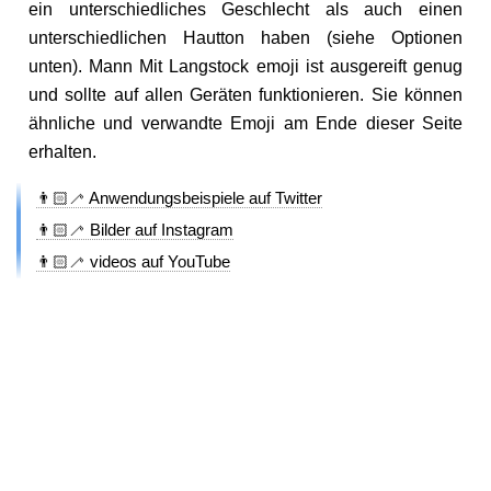
ein unterschiedliches Geschlecht als auch einen
unterschiedlichen Hautton haben (siehe Optionen
unten). Mann Mit Langstock emoji ist ausgereift genug
und sollte auf allen Geräten funktionieren. Sie können
ähnliche und verwandte Emoji am Ende dieser Seite
erhalten.
👨🏻‍🦯 Anwendungsbeispiele auf Twitter
👨🏻‍🦯 Bilder auf Instagram
👨🏻‍🦯 videos auf YouTube