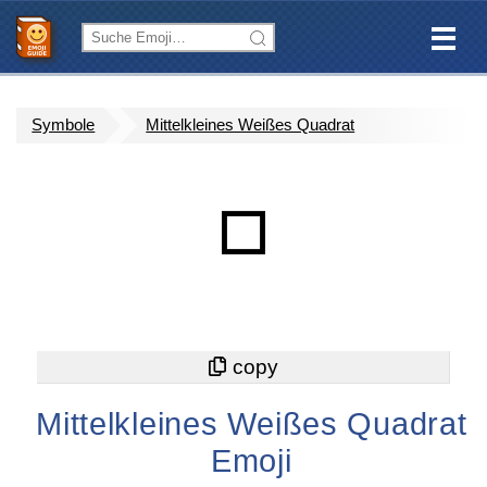
Symbole
Mittelkleines Weißes Quadrat
◽
Mittelkleines Weißes Quadrat
Emoji