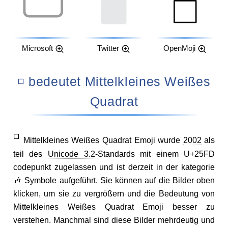
Microsoft
Twitter
OpenMoji
◽ bedeutet Mittelkleines Weißes
Quadrat
◽
Mittelkleines Weißes Quadrat Emoji wurde
2002
als
teil des
Unicode 3.2
-Standards mit einem U+25FD
codepunkt zugelassen und ist derzeit in der kategorie
🎶 Symbole
aufgeführt. Sie können auf die Bilder oben
klicken, um sie zu vergrößern und die Bedeutung von
Mittelkleines Weißes Quadrat Emoji besser zu
verstehen. Manchmal sind diese Bilder mehrdeutig und