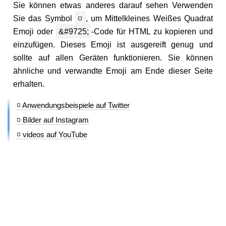
Sie können etwas anderes darauf sehen Verwenden
Sie das Symbol
◽
, um Mittelkleines Weißes Quadrat
Emoji oder
&#9725;
-Code für HTML zu kopieren und
einzufügen. Dieses Emoji ist ausgereift genug und
sollte auf allen Geräten funktionieren. Sie können
ähnliche und verwandte Emoji am Ende dieser Seite
erhalten.
◽ Anwendungsbeispiele auf Twitter
◽ Bilder auf Instagram
◽ videos auf YouTube