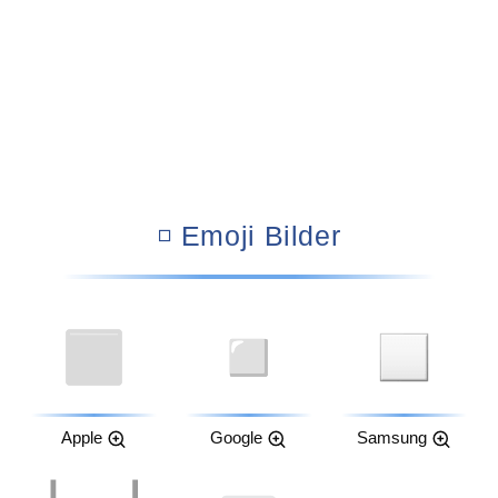
◽ Emoji Bilder
Apple
Google
Samsung