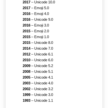
2017
–
Unicode 10.0
2017
–
Emoji 5.0
2016
–
Emoji 4.0
2016
–
Unicode 9.0
2016
–
Emoji 3.0
2015
–
Emoji 2.0
2015
–
Emoji 1.0
2015
–
Unicode 8.0
2014
–
Unicode 7.0
2012
–
Unicode 6.1
2010
–
Unicode 6.0
2009
–
Unicode 5.2
2008
–
Unicode 5.1
2005
–
Unicode 4.1
2003
–
Unicode 4.0
2002
–
Unicode 3.2
1999
–
Unicode 3.0
1993
–
Unicode 1.1