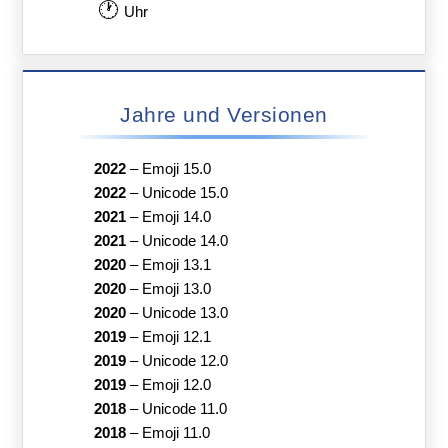
🕐
Uhr
Jahre und Versionen
2022
–
Emoji 15.0
2022
–
Unicode 15.0
2021
–
Emoji 14.0
2021
–
Unicode 14.0
2020
–
Emoji 13.1
2020
–
Emoji 13.0
2020
–
Unicode 13.0
2019
–
Emoji 12.1
2019
–
Unicode 12.0
2019
–
Emoji 12.0
2018
–
Unicode 11.0
2018
–
Emoji 11.0