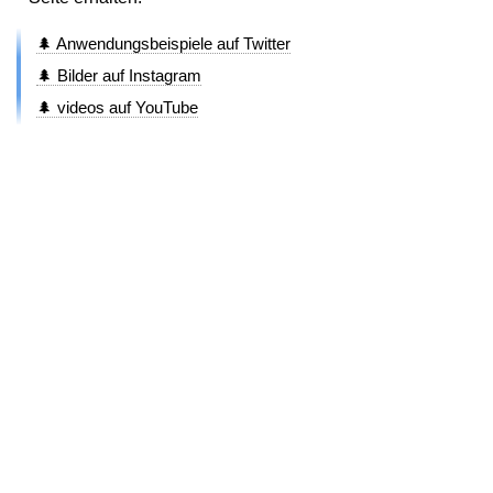
🌲 Anwendungsbeispiele auf Twitter
🌲 Bilder auf Instagram
🌲 videos auf YouTube