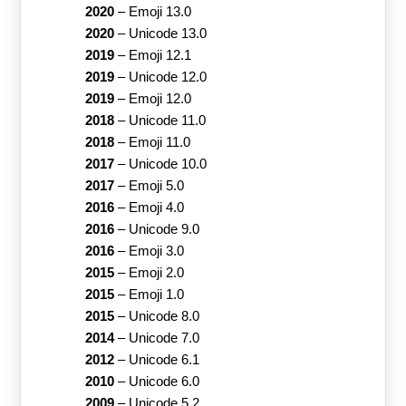
2020
–
Emoji 13.0
2020
–
Unicode 13.0
2019
–
Emoji 12.1
2019
–
Unicode 12.0
2019
–
Emoji 12.0
2018
–
Unicode 11.0
2018
–
Emoji 11.0
2017
–
Unicode 10.0
2017
–
Emoji 5.0
2016
–
Emoji 4.0
2016
–
Unicode 9.0
2016
–
Emoji 3.0
2015
–
Emoji 2.0
2015
–
Emoji 1.0
2015
–
Unicode 8.0
2014
–
Unicode 7.0
2012
–
Unicode 6.1
2010
–
Unicode 6.0
2009
–
Unicode 5.2