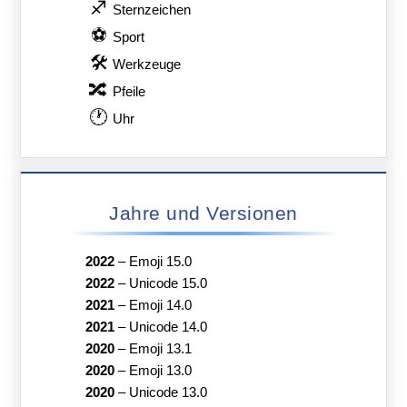
♐
Sternzeichen
⚽
Sport
🛠
Werkzeuge
🔀
Pfeile
🕐
Uhr
Jahre und Versionen
2022
–
Emoji 15.0
2022
–
Unicode 15.0
2021
–
Emoji 14.0
2021
–
Unicode 14.0
2020
–
Emoji 13.1
2020
–
Emoji 13.0
2020
–
Unicode 13.0