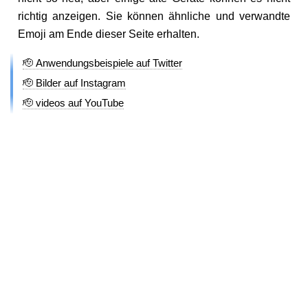
richtig anzeigen. Sie können ähnliche und verwandte
Emoji am Ende dieser Seite erhalten.
🫡 Anwendungsbeispiele auf Twitter
🫡 Bilder auf Instagram
🫡 videos auf YouTube