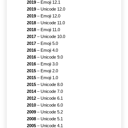
2019
–
Emoji 12.1
2019
–
Unicode 12.0
2019
–
Emoji 12.0
2018
–
Unicode 11.0
2018
–
Emoji 11.0
2017
–
Unicode 10.0
2017
–
Emoji 5.0
2016
–
Emoji 4.0
2016
–
Unicode 9.0
2016
–
Emoji 3.0
2015
–
Emoji 2.0
2015
–
Emoji 1.0
2015
–
Unicode 8.0
2014
–
Unicode 7.0
2012
–
Unicode 6.1
2010
–
Unicode 6.0
2009
–
Unicode 5.2
2008
–
Unicode 5.1
2005
–
Unicode 4.1