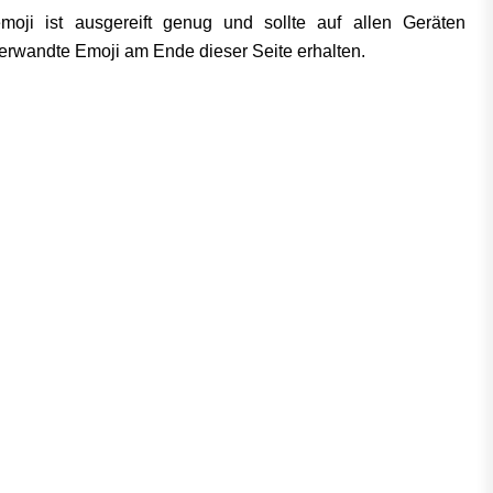
oji ist ausgereift genug und sollte auf allen Geräten
verwandte Emoji am Ende dieser Seite erhalten.