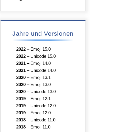
Jahre und Versionen
2022
–
Emoji 15.0
2022
–
Unicode 15.0
2021
–
Emoji 14.0
2021
–
Unicode 14.0
2020
–
Emoji 13.1
2020
–
Emoji 13.0
2020
–
Unicode 13.0
2019
–
Emoji 12.1
2019
–
Unicode 12.0
2019
–
Emoji 12.0
2018
–
Unicode 11.0
2018
–
Emoji 11.0