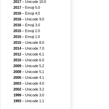
2017
–
Unicode 10.0
2017
–
Emoji 5.0
2016
–
Emoji 4.0
2016
–
Unicode 9.0
2016
–
Emoji 3.0
2015
–
Emoji 2.0
2015
–
Emoji 1.0
2015
–
Unicode 8.0
2014
–
Unicode 7.0
2012
–
Unicode 6.1
2010
–
Unicode 6.0
2009
–
Unicode 5.2
2008
–
Unicode 5.1
2005
–
Unicode 4.1
2003
–
Unicode 4.0
2002
–
Unicode 3.2
1999
–
Unicode 3.0
1993
–
Unicode 1.1