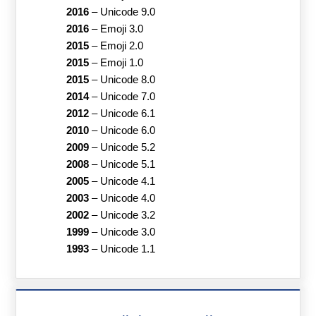
2016
–
Unicode 9.0
2016
–
Emoji 3.0
2015
–
Emoji 2.0
2015
–
Emoji 1.0
2015
–
Unicode 8.0
2014
–
Unicode 7.0
2012
–
Unicode 6.1
2010
–
Unicode 6.0
2009
–
Unicode 5.2
2008
–
Unicode 5.1
2005
–
Unicode 4.1
2003
–
Unicode 4.0
2002
–
Unicode 3.2
1999
–
Unicode 3.0
1993
–
Unicode 1.1