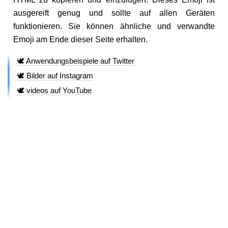
ausgereift genug und sollte auf allen Geräten
funktionieren. Sie können ähnliche und verwandte
Emoji am Ende dieser Seite erhalten.
🕊️ Anwendungsbeispiele auf Twitter
🕊️ Bilder auf Instagram
🕊️ videos auf YouTube