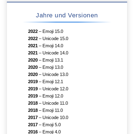
Jahre und Versionen
2022
–
Emoji 15.0
2022
–
Unicode 15.0
2021
–
Emoji 14.0
2021
–
Unicode 14.0
2020
–
Emoji 13.1
2020
–
Emoji 13.0
2020
–
Unicode 13.0
2019
–
Emoji 12.1
2019
–
Unicode 12.0
2019
–
Emoji 12.0
2018
–
Unicode 11.0
2018
–
Emoji 11.0
2017
–
Unicode 10.0
2017
–
Emoji 5.0
2016
–
Emoji 4.0