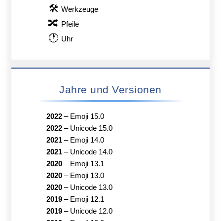
🛠
Werkzeuge
🔀
Pfeile
🕐
Uhr
Jahre und Versionen
2022
–
Emoji 15.0
2022
–
Unicode 15.0
2021
–
Emoji 14.0
2021
–
Unicode 14.0
2020
–
Emoji 13.1
2020
–
Emoji 13.0
2020
–
Unicode 13.0
2019
–
Emoji 12.1
2019
–
Unicode 12.0