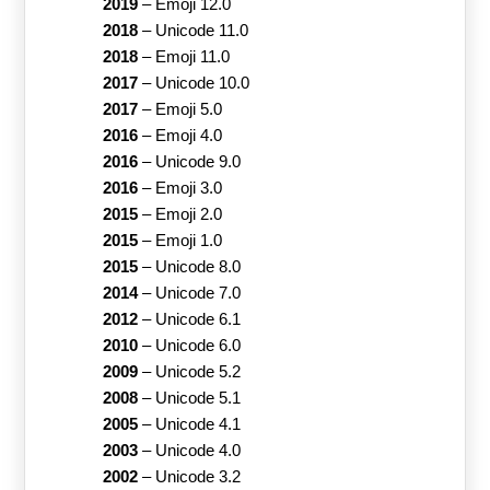
2019
–
Emoji 12.0
2018
–
Unicode 11.0
2018
–
Emoji 11.0
2017
–
Unicode 10.0
2017
–
Emoji 5.0
2016
–
Emoji 4.0
2016
–
Unicode 9.0
2016
–
Emoji 3.0
2015
–
Emoji 2.0
2015
–
Emoji 1.0
2015
–
Unicode 8.0
2014
–
Unicode 7.0
2012
–
Unicode 6.1
2010
–
Unicode 6.0
2009
–
Unicode 5.2
2008
–
Unicode 5.1
2005
–
Unicode 4.1
2003
–
Unicode 4.0
2002
–
Unicode 3.2