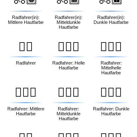
Radfahrer(in):
Radfahrer(in):
Radfahrer(in):
Mittlere Hautfarbe
Mitteldunkle
Dunkle Hautfarbe
Hautfarbe
🚴‍♂️
🚴🏻‍♂️
🚴🏼‍♂️
Radfahrer
Radfahrer: Helle
Radfahrer:
Hautfarbe
Mittelhelle
Hautfarbe
🚴🏽‍♂️
🚴🏾‍♂️
🚴🏿‍♂️
Radfahrer: Mittlere
Radfahrer:
Radfahrer: Dunkle
Hautfarbe
Mitteldunkle
Hautfarbe
Hautfarbe