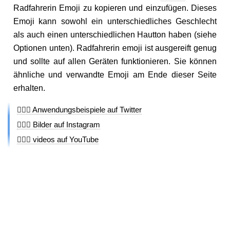
Radfahrerin Emoji zu kopieren und einzufügen. Dieses
Emoji kann sowohl ein unterschiedliches Geschlecht
als auch einen unterschiedlichen Hautton haben (siehe
Optionen unten). Radfahrerin emoji ist ausgereift genug
und sollte auf allen Geräten funktionieren. Sie können
ähnliche und verwandte Emoji am Ende dieser Seite
erhalten.
🚴🏾‍♀️ Anwendungsbeispiele auf Twitter
🚴🏾‍♀️ Bilder auf Instagram
🚴🏾‍♀️ videos auf YouTube