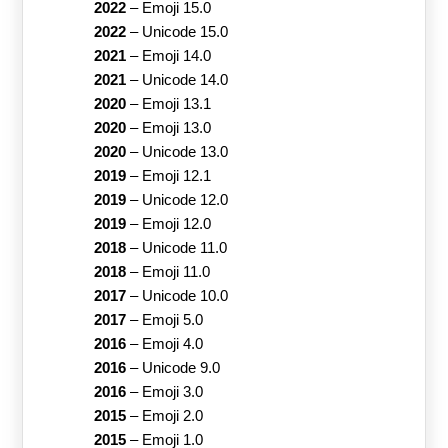
2022
–
Emoji 15.0
2022
–
Unicode 15.0
2021
–
Emoji 14.0
2021
–
Unicode 14.0
2020
–
Emoji 13.1
2020
–
Emoji 13.0
2020
–
Unicode 13.0
2019
–
Emoji 12.1
2019
–
Unicode 12.0
2019
–
Emoji 12.0
2018
–
Unicode 11.0
2018
–
Emoji 11.0
2017
–
Unicode 10.0
2017
–
Emoji 5.0
2016
–
Emoji 4.0
2016
–
Unicode 9.0
2016
–
Emoji 3.0
2015
–
Emoji 2.0
2015
–
Emoji 1.0