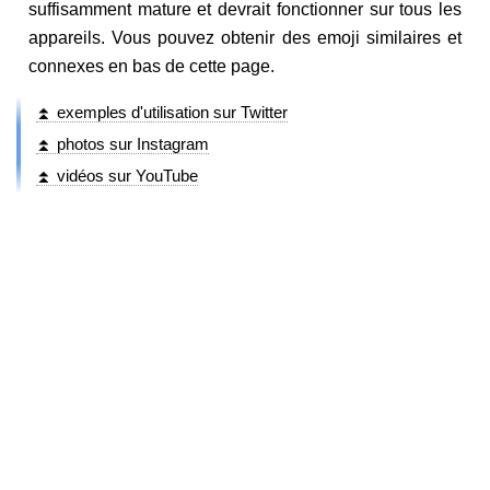
suffisamment mature et devrait fonctionner sur tous les
appareils. Vous pouvez obtenir des emoji similaires et
connexes en bas de cette page.
⏫ exemples d'utilisation sur Twitter
⏫ photos sur Instagram
⏫ vidéos sur YouTube