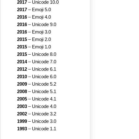
2017
–
Unicode 10.0
2017
–
Emoji 5.0
2016
–
Emoji 4.0
2016
–
Unicode 9.0
2016
–
Emoji 3.0
2015
–
Emoji 2.0
2015
–
Emoji 1.0
2015
–
Unicode 8.0
2014
–
Unicode 7.0
2012
–
Unicode 6.1
2010
–
Unicode 6.0
2009
–
Unicode 5.2
2008
–
Unicode 5.1
2005
–
Unicode 4.1
2003
–
Unicode 4.0
2002
–
Unicode 3.2
1999
–
Unicode 3.0
1993
–
Unicode 1.1