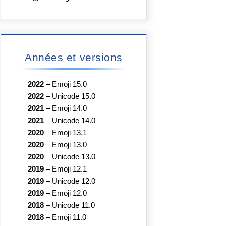
Années et versions
2022
–
Emoji 15.0
2022
–
Unicode 15.0
2021
–
Emoji 14.0
2021
–
Unicode 14.0
2020
–
Emoji 13.1
2020
–
Emoji 13.0
2020
–
Unicode 13.0
2019
–
Emoji 12.1
2019
–
Unicode 12.0
2019
–
Emoji 12.0
2018
–
Unicode 11.0
2018
–
Emoji 11.0