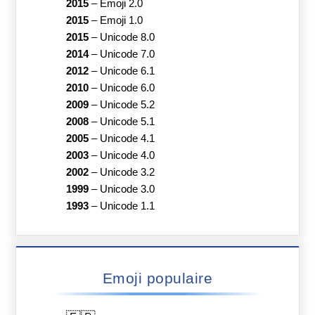
2015
–
Emoji 2.0
2015
–
Emoji 1.0
2015
–
Unicode 8.0
2014
–
Unicode 7.0
2012
–
Unicode 6.1
2010
–
Unicode 6.0
2009
–
Unicode 5.2
2008
–
Unicode 5.1
2005
–
Unicode 4.1
2003
–
Unicode 4.0
2002
–
Unicode 3.2
1999
–
Unicode 3.0
1993
–
Unicode 1.1
Emoji populaire