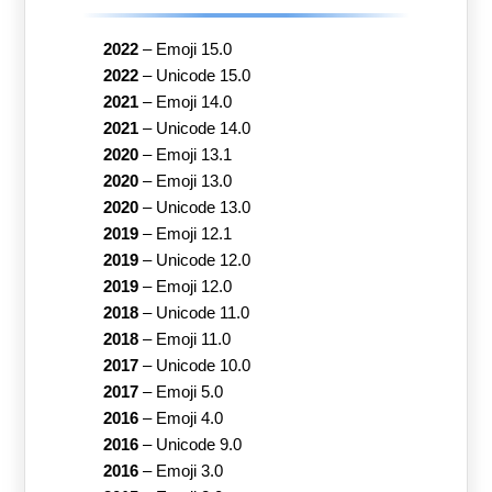
2022
–
Emoji 15.0
2022
–
Unicode 15.0
2021
–
Emoji 14.0
2021
–
Unicode 14.0
2020
–
Emoji 13.1
2020
–
Emoji 13.0
2020
–
Unicode 13.0
2019
–
Emoji 12.1
2019
–
Unicode 12.0
2019
–
Emoji 12.0
2018
–
Unicode 11.0
2018
–
Emoji 11.0
2017
–
Unicode 10.0
2017
–
Emoji 5.0
2016
–
Emoji 4.0
2016
–
Unicode 9.0
2016
–
Emoji 3.0