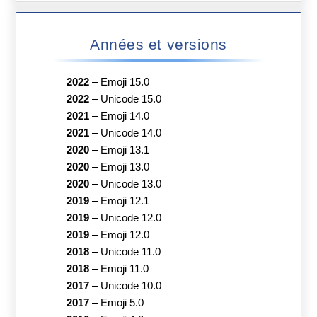
Années et versions
2022
–
Emoji 15.0
2022
–
Unicode 15.0
2021
–
Emoji 14.0
2021
–
Unicode 14.0
2020
–
Emoji 13.1
2020
–
Emoji 13.0
2020
–
Unicode 13.0
2019
–
Emoji 12.1
2019
–
Unicode 12.0
2019
–
Emoji 12.0
2018
–
Unicode 11.0
2018
–
Emoji 11.0
2017
–
Unicode 10.0
2017
–
Emoji 5.0