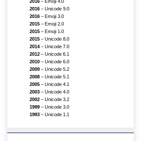
2016
–
Emoji 4.0
2016
–
Unicode 9.0
2016
–
Emoji 3.0
2015
–
Emoji 2.0
2015
–
Emoji 1.0
2015
–
Unicode 8.0
2014
–
Unicode 7.0
2012
–
Unicode 6.1
2010
–
Unicode 6.0
2009
–
Unicode 5.2
2008
–
Unicode 5.1
2005
–
Unicode 4.1
2003
–
Unicode 4.0
2002
–
Unicode 3.2
1999
–
Unicode 3.0
1993
–
Unicode 1.1