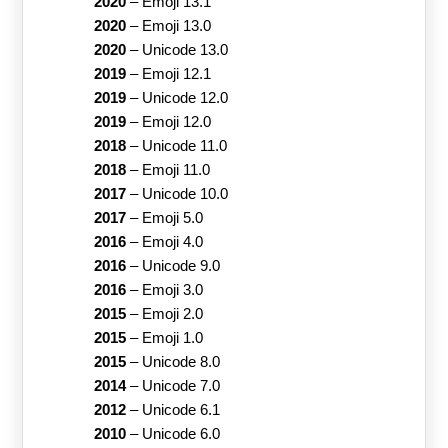
2020
–
Emoji 13.1
2020
–
Emoji 13.0
2020
–
Unicode 13.0
2019
–
Emoji 12.1
2019
–
Unicode 12.0
2019
–
Emoji 12.0
2018
–
Unicode 11.0
2018
–
Emoji 11.0
2017
–
Unicode 10.0
2017
–
Emoji 5.0
2016
–
Emoji 4.0
2016
–
Unicode 9.0
2016
–
Emoji 3.0
2015
–
Emoji 2.0
2015
–
Emoji 1.0
2015
–
Unicode 8.0
2014
–
Unicode 7.0
2012
–
Unicode 6.1
2010
–
Unicode 6.0