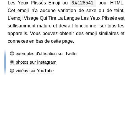
Les Yeux Plissés Emoji ou
&#128541;
pour HTML.
Cet emoji n'a aucune variation de sexe ou de teint.
L'emoji Visage Qui Tire La Langue Les Yeux Plissés est
suffisamment mature et devrait fonctionner sur tous les
appareils. Vous pouvez obtenir des emoji similaires et
connexes en bas de cette page.
😝 exemples d'utilisation sur Twitter
😝 photos sur Instagram
😝 vidéos sur YouTube