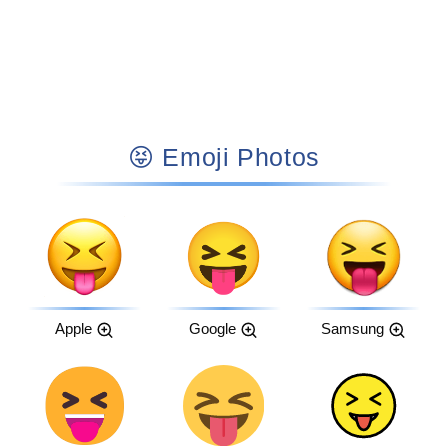
😝 Emoji Photos
Apple
Google
Samsung