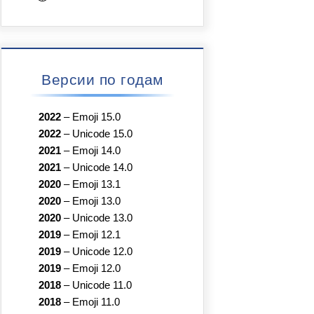
Версии по годам
2022
–
Emoji 15.0
2022
–
Unicode 15.0
2021
–
Emoji 14.0
2021
–
Unicode 14.0
2020
–
Emoji 13.1
2020
–
Emoji 13.0
2020
–
Unicode 13.0
2019
–
Emoji 12.1
2019
–
Unicode 12.0
2019
–
Emoji 12.0
2018
–
Unicode 11.0
2018
–
Emoji 11.0