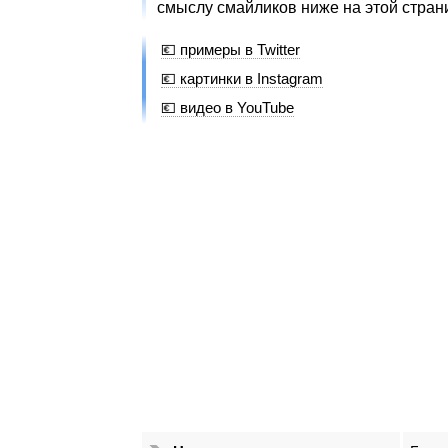
смыслу смайликов ниже на этой стран
💶 примеры в Twitter
💶 картинки в Instagram
💶 видео в YouTube