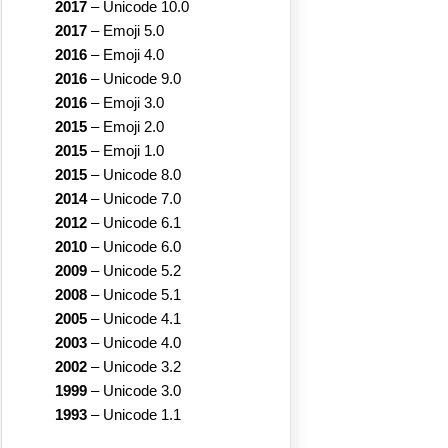
2017
–
Unicode 10.0
2017
–
Emoji 5.0
2016
–
Emoji 4.0
2016
–
Unicode 9.0
2016
–
Emoji 3.0
2015
–
Emoji 2.0
2015
–
Emoji 1.0
2015
–
Unicode 8.0
2014
–
Unicode 7.0
2012
–
Unicode 6.1
2010
–
Unicode 6.0
2009
–
Unicode 5.2
2008
–
Unicode 5.1
2005
–
Unicode 4.1
2003
–
Unicode 4.0
2002
–
Unicode 3.2
1999
–
Unicode 3.0
1993
–
Unicode 1.1