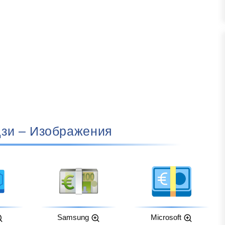
одзи – Изображения
Samsung
Microsoft