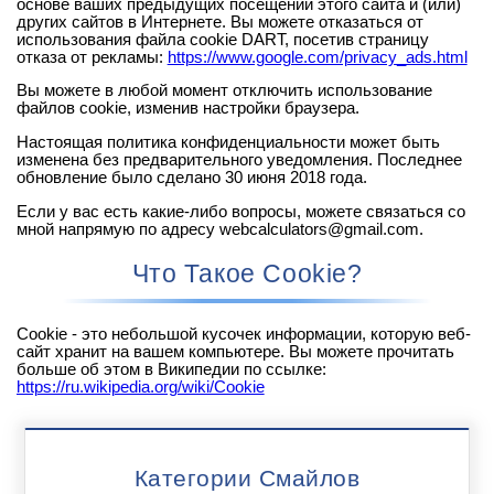
основе ваших предыдущих посещений этого сайта и (или)
других сайтов в Интернете. Вы можете отказаться от
использования файла cookie DART, посетив страницу
отказа от рекламы:
https://www.google.com/privacy_ads.html
Вы можете в любой момент отключить использование
файлов cookie, изменив настройки браузера.
Настоящая политика конфиденциальности может быть
изменена без предварительного уведомления. Последнее
обновление было сделано 30 июня 2018 года.
Если у вас есть какие-либо вопросы, можете связаться со
мной напрямую по адресу webcalculators@gmail.com.
Что Такое Cookie?
Cookie - это небольшой кусочек информации, которую веб-
сайт хранит на вашем компьютере. Вы можете прочитать
больше об этом в Википедии по ссылке:
https://ru.wikipedia.org/wiki/Cookie
Категории Смайлов