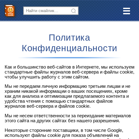
Политика
Конфиденциальности
Как и большинство веб-сайтов в Интернете, мы используем
стандартные файлы журналов веб-сервера и файлы cookie,
чтобы улучшить работу с этим сайтом.
Мы не передаем личную информацию третьим лицам и не
храним никакой информации о ваших посещениях, кроме
как для анализа и оптимизации предлагаемого контента и
удобства чтения с помощью стандартных файлов
журналов веб-сервера и файлов cookie.
Мы не несем ответственности за переиздание материалов
этого сайта на других сайтах без нашего разрешения.
Некоторые сторонние поставщики, в том числе Google,
используют файлы cookie для показа объявлений на