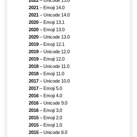
2022
–
Unicode 15.0
2021
–
Emoji 14.0
2021
–
Unicode 14.0
2020
–
Emoji 13.1
2020
–
Emoji 13.0
2020
–
Unicode 13.0
2019
–
Emoji 12.1
2019
–
Unicode 12.0
2019
–
Emoji 12.0
2018
–
Unicode 11.0
2018
–
Emoji 11.0
2017
–
Unicode 10.0
2017
–
Emoji 5.0
2016
–
Emoji 4.0
2016
–
Unicode 9.0
2016
–
Emoji 3.0
2015
–
Emoji 2.0
2015
–
Emoji 1.0
2015
–
Unicode 8.0