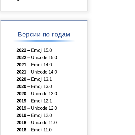
Версии по годам
2022
–
Emoji 15.0
2022
–
Unicode 15.0
2021
–
Emoji 14.0
2021
–
Unicode 14.0
2020
–
Emoji 13.1
2020
–
Emoji 13.0
2020
–
Unicode 13.0
2019
–
Emoji 12.1
2019
–
Unicode 12.0
2019
–
Emoji 12.0
2018
–
Unicode 11.0
2018
–
Emoji 11.0