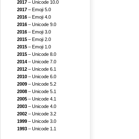
2017
–
Unicode 10.0
2017
–
Emoji 5.0
2016
–
Emoji 4.0
2016
–
Unicode 9.0
2016
–
Emoji 3.0
2015
–
Emoji 2.0
2015
–
Emoji 1.0
2015
–
Unicode 8.0
2014
–
Unicode 7.0
2012
–
Unicode 6.1
2010
–
Unicode 6.0
2009
–
Unicode 5.2
2008
–
Unicode 5.1
2005
–
Unicode 4.1
2003
–
Unicode 4.0
2002
–
Unicode 3.2
1999
–
Unicode 3.0
1993
–
Unicode 1.1